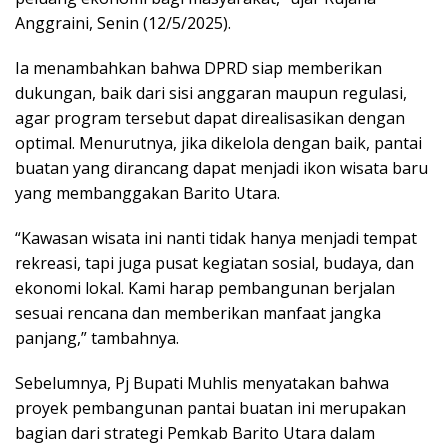
Anggraini, Senin (12/5/2025).
Ia menambahkan bahwa DPRD siap memberikan
dukungan, baik dari sisi anggaran maupun regulasi,
agar program tersebut dapat direalisasikan dengan
optimal. Menurutnya, jika dikelola dengan baik, pantai
buatan yang dirancang dapat menjadi ikon wisata baru
yang membanggakan Barito Utara.
“Kawasan wisata ini nanti tidak hanya menjadi tempat
rekreasi, tapi juga pusat kegiatan sosial, budaya, dan
ekonomi lokal. Kami harap pembangunan berjalan
sesuai rencana dan memberikan manfaat jangka
panjang,” tambahnya.
Sebelumnya, Pj Bupati Muhlis menyatakan bahwa
proyek pembangunan pantai buatan ini merupakan
bagian dari strategi Pemkab Barito Utara dalam