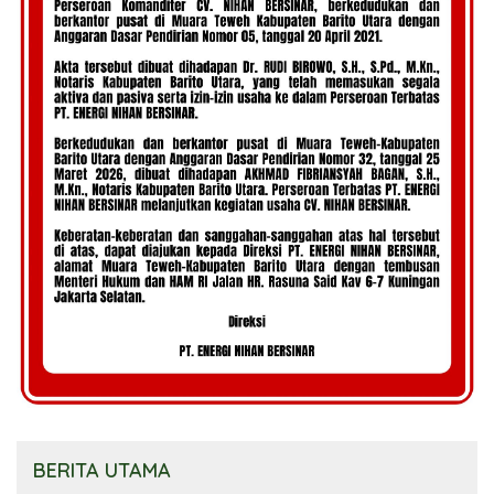
BERITA UTAMA