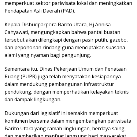
memperkuat sektor pariwisata lokal dan meningkatkan
Pendapatan Asli Daerah (PAD).
Kepala Disbudparpora Barito Utara, Hj Annisa
Cahyawati, mengungkapkan bahwa pantai buatan
tersebut akan dilengkapi dengan pasir putih, gazebo,
dan pepohonan rindang guna menciptakan suasana
alami yang nyaman bagi pengunjung.
Sementara itu, Dinas Pekerjaan Umum dan Penataan
Ruang (PUPR) juga telah menyatakan kesiapannya
dalam mendukung pembangunan infrastruktur
pendukung, dengan memperhatikan kelayakan teknis
dan dampak lingkungan.
Dukungan dari legislatif ini semakin memperkuat
komitmen bersama dalam mengembangkan pariwisata
Barito Utara yang ramah lingkungan, berdaya saing,
dan memberikan manfaat langsung bagi masyarakat.