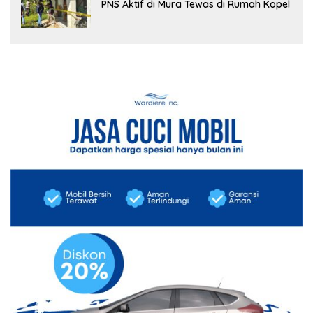
PNS Aktif di Mura Tewas di Rumah Kopel