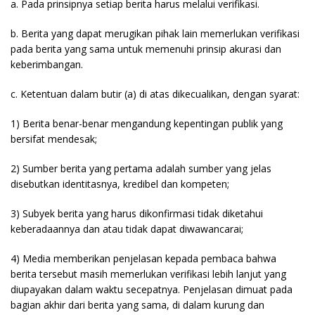
a. Pada prinsipnya setiap berita harus melalui verifikasi.
b. Berita yang dapat merugikan pihak lain memerlukan verifikasi
pada berita yang sama untuk memenuhi prinsip akurasi dan
keberimbangan.
c. Ketentuan dalam butir (a) di atas dikecualikan, dengan syarat:
1) Berita benar-benar mengandung kepentingan publik yang
bersifat mendesak;
2) Sumber berita yang pertama adalah sumber yang jelas
disebutkan identitasnya, kredibel dan kompeten;
3) Subyek berita yang harus dikonfirmasi tidak diketahui
keberadaannya dan atau tidak dapat diwawancarai;
4) Media memberikan penjelasan kepada pembaca bahwa
berita tersebut masih memerlukan verifikasi lebih lanjut yang
diupayakan dalam waktu secepatnya. Penjelasan dimuat pada
bagian akhir dari berita yang sama, di dalam kurung dan