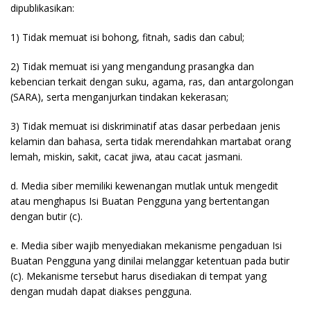
dipublikasikan:
1) Tidak memuat isi bohong, fitnah, sadis dan cabul;
2) Tidak memuat isi yang mengandung prasangka dan
kebencian terkait dengan suku, agama, ras, dan antargolongan
(SARA), serta menganjurkan tindakan kekerasan;
3) Tidak memuat isi diskriminatif atas dasar perbedaan jenis
kelamin dan bahasa, serta tidak merendahkan martabat orang
lemah, miskin, sakit, cacat jiwa, atau cacat jasmani.
d. Media siber memiliki kewenangan mutlak untuk mengedit
atau menghapus Isi Buatan Pengguna yang bertentangan
dengan butir (c).
e. Media siber wajib menyediakan mekanisme pengaduan Isi
Buatan Pengguna yang dinilai melanggar ketentuan pada butir
(c). Mekanisme tersebut harus disediakan di tempat yang
dengan mudah dapat diakses pengguna.