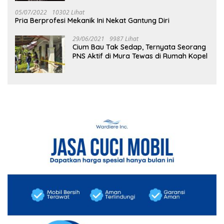
05/07/2022
10302 Lihat
Pria Berprofesi Mekanik Ini Nekat Gantung Diri
29/06/2021
9987 Lihat
Cium Bau Tak Sedap, Ternyata Seorang
PNS Aktif di Mura Tewas di Rumah Kopel