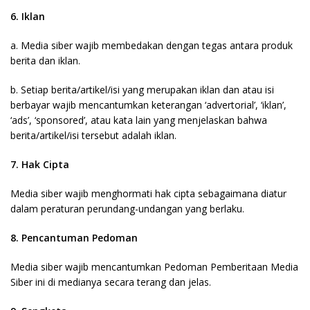
6. Iklan
a. Media siber wajib membedakan dengan tegas antara produk
berita dan iklan.
b. Setiap berita/artikel/isi yang merupakan iklan dan atau isi
berbayar wajib mencantumkan keterangan ‘advertorial’, ‘iklan’,
‘ads’, ‘sponsored’, atau kata lain yang menjelaskan bahwa
berita/artikel/isi tersebut adalah iklan.
7. Hak Cipta
Media siber wajib menghormati hak cipta sebagaimana diatur
dalam peraturan perundang-undangan yang berlaku.
8. Pencantuman Pedoman
Media siber wajib mencantumkan Pedoman Pemberitaan Media
Siber ini di medianya secara terang dan jelas.