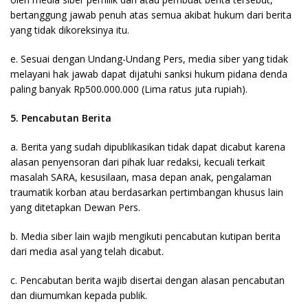
bertanggung jawab penuh atas semua akibat hukum dari berita
yang tidak dikoreksinya itu.
e. Sesuai dengan Undang-Undang Pers, media siber yang tidak
melayani hak jawab dapat dijatuhi sanksi hukum pidana denda
paling banyak Rp500.000.000 (Lima ratus juta rupiah).
5. Pencabutan Berita
a. Berita yang sudah dipublikasikan tidak dapat dicabut karena
alasan penyensoran dari pihak luar redaksi, kecuali terkait
masalah SARA, kesusilaan, masa depan anak, pengalaman
traumatik korban atau berdasarkan pertimbangan khusus lain
yang ditetapkan Dewan Pers.
b. Media siber lain wajib mengikuti pencabutan kutipan berita
dari media asal yang telah dicabut.
c. Pencabutan berita wajib disertai dengan alasan pencabutan
dan diumumkan kepada publik.