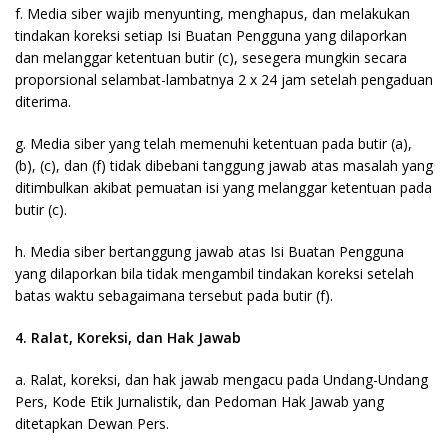
f. Media siber wajib menyunting, menghapus, dan melakukan
tindakan koreksi setiap Isi Buatan Pengguna yang dilaporkan
dan melanggar ketentuan butir (c), sesegera mungkin secara
proporsional selambat-lambatnya 2 x 24 jam setelah pengaduan
diterima.
g. Media siber yang telah memenuhi ketentuan pada butir (a),
(b), (c), dan (f) tidak dibebani tanggung jawab atas masalah yang
ditimbulkan akibat pemuatan isi yang melanggar ketentuan pada
butir (c).
h. Media siber bertanggung jawab atas Isi Buatan Pengguna
yang dilaporkan bila tidak mengambil tindakan koreksi setelah
batas waktu sebagaimana tersebut pada butir (f).
4. Ralat, Koreksi, dan Hak Jawab
a. Ralat, koreksi, dan hak jawab mengacu pada Undang-Undang
Pers, Kode Etik Jurnalistik, dan Pedoman Hak Jawab yang
ditetapkan Dewan Pers.