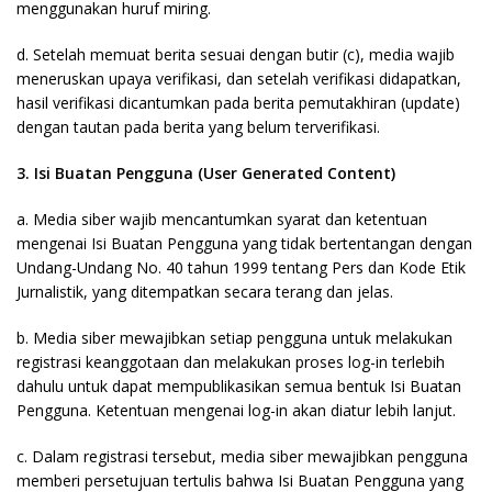
menggunakan huruf miring.
d. Setelah memuat berita sesuai dengan butir (c), media wajib
meneruskan upaya verifikasi, dan setelah verifikasi didapatkan,
hasil verifikasi dicantumkan pada berita pemutakhiran (update)
dengan tautan pada berita yang belum terverifikasi.
3. Isi Buatan Pengguna (User Generated Content)
a. Media siber wajib mencantumkan syarat dan ketentuan
mengenai Isi Buatan Pengguna yang tidak bertentangan dengan
Undang-Undang No. 40 tahun 1999 tentang Pers dan Kode Etik
Jurnalistik, yang ditempatkan secara terang dan jelas.
b. Media siber mewajibkan setiap pengguna untuk melakukan
registrasi keanggotaan dan melakukan proses log-in terlebih
dahulu untuk dapat mempublikasikan semua bentuk Isi Buatan
Pengguna. Ketentuan mengenai log-in akan diatur lebih lanjut.
c. Dalam registrasi tersebut, media siber mewajibkan pengguna
memberi persetujuan tertulis bahwa Isi Buatan Pengguna yang