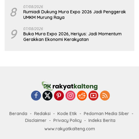
8
07/08/2026
Rumiadi Dukung Mura Expo 2026 Jadi Penggerak
UMKM Murung Raya
9
07/08/2026
Buka Mura Expo 2026, Heriyus: Jadi Momentum
Gerakkan Ekonomi Kerakyatan
Beranda
Redaksi
Kode Etik
Pedoman Media Siber
Disclaimer
Privacy Policy
Indeks Berita
www.rakyatkalteng.com