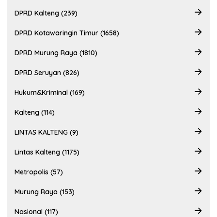
DPRD Kalteng (239)
DPRD Kotawaringin Timur (1658)
DPRD Murung Raya (1810)
DPRD Seruyan (826)
Hukum&Kriminal (169)
Kalteng (114)
LINTAS KALTENG (9)
Lintas Kalteng (1175)
Metropolis (57)
Murung Raya (153)
Nasional (117)