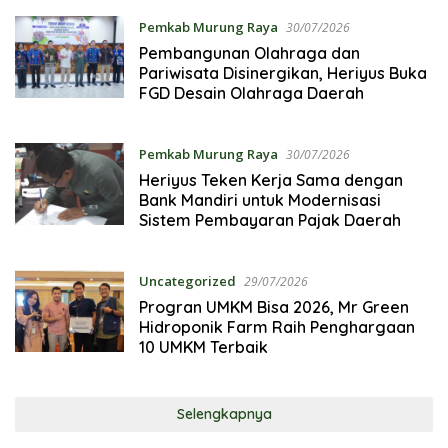
Pemkab Murung Raya
30/07/2026
Pembangunan Olahraga dan
Pariwisata Disinergikan, Heriyus Buka
FGD Desain Olahraga Daerah
Pemkab Murung Raya
30/07/2026
Heriyus Teken Kerja Sama dengan
Bank Mandiri untuk Modernisasi
Sistem Pembayaran Pajak Daerah
Uncategorized
29/07/2026
Progran UMKM Bisa 2026, Mr Green
Hidroponik Farm Raih Penghargaan
10 UMKM Terbaik
Selengkapnya