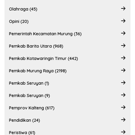
Olahraga (45)
Opini (20)
Pemerintah Kecamatan Murung (36)
Pemkab Barito Utara (968)
Pemkab Kotawaringin Timur (442)
Pemkab Murung Raya (2198)
Pemkab Seruyan (1)
Pemkab Seruyan (9)
Pemprov Kalteng (617)
Pendidikan (24)
Peristiwa (61)