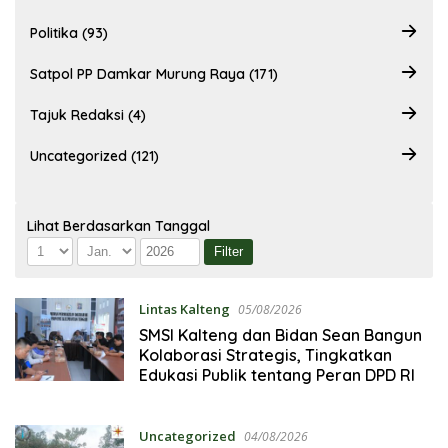
Politika (93)
Satpol PP Damkar Murung Raya (171)
Tajuk Redaksi (4)
Uncategorized (121)
Lihat Berdasarkan Tanggal
Lintas Kalteng
05/08/2026
SMSI Kalteng dan Bidan Sean Bangun
Kolaborasi Strategis, Tingkatkan
Edukasi Publik tentang Peran DPD RI
Uncategorized
04/08/2026