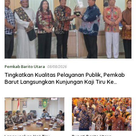
Pemkab Barito Utara
08/08/2026
Tingkatkan Kualitas Pelayanan Publik, Pemkab
Barut Langsungkan Kunjungan Kaji Tiru Ke
Pemkab Kulon Progo