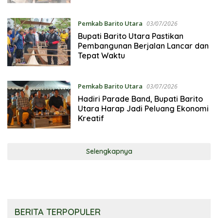
Pembinaan UMKM
Pemkab Barito Utara
03/07/2026
Bupati Barito Utara Pastikan
Pembangunan Berjalan Lancar dan
Tepat Waktu
Pemkab Barito Utara
03/07/2026
Hadiri Parade Band, Bupati Barito
Utara Harap Jadi Peluang Ekonomi
Kreatif
Selengkapnya
BERITA TERPOPULER