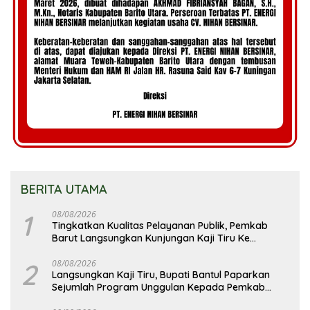
BERITA UTAMA
1
08/08/2026
Tingkatkan Kualitas Pelayanan Publik, Pemkab
Barut Langsungkan Kunjungan Kaji Tiru Ke
Pemkab Kulon Progo
2
08/08/2026
Langsungkan Kaji Tiru, Bupati Bantul Paparkan
Sejumlah Program Unggulan Kepada Pemkab
Barut