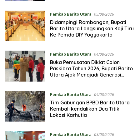
Pemkab Barito Utara
05/08/2026
Didampingi Rombongan, Bupati
Barito Utara Langsungkan Kaji Tiru
Ke Pemda DIY Yogyakarta
Pemkab Barito Utara
04/08/2026
Buka Pemusatan Diklat Calon
Paskibra Tahun 2026, Bupati Barito
Utara Ajak Menajadi Generasi
Cerdas dan Berakhlak
Pemkab Barito Utara
04/08/2026
Tim Gabungan BPBD Barito Utara
Kembali kendalikan Dua Titik
Lokasi Karhutla
Pemkab Barito Utara
03/08/2026