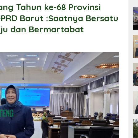
ang Tahun ke-68 Provinsi
PRD Barut :Saatnya Bersatu
ju dan Bermartabat