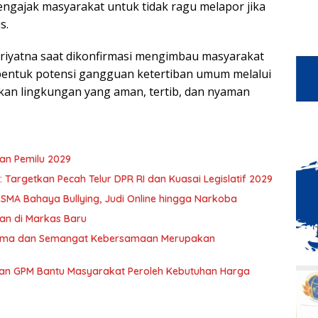
mengajak masyarakat untuk tidak ragu melapor jika
s.
Priyatna saat dikonfirmasi mengimbau masyarakat
bentuk potensi gangguan ketertiban umum melalui
an lingkungan yang aman, tertib, dan nyaman
an Pemilu 2029
Targetkan Pecah Telur DPR RI dan Kuasai Legislatif 2029
 SMA Bahaya Bullying, Judi Online hingga Narkoba
an di Markas Baru
 Sama dan Semangat Kebersamaan Merupakan
kan GPM Bantu Masyarakat Peroleh Kebutuhan Harga