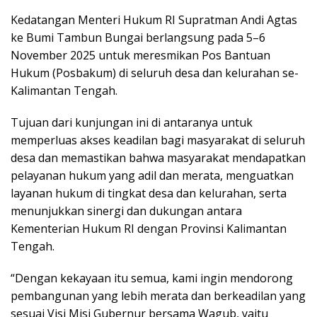
Kedatangan Menteri Hukum RI Supratman Andi Agtas
ke Bumi Tambun Bungai berlangsung pada 5–6
November 2025 untuk meresmikan Pos Bantuan
Hukum (Posbakum) di seluruh desa dan kelurahan se-
Kalimantan Tengah.
Tujuan dari kunjungan ini di antaranya untuk
memperluas akses keadilan bagi masyarakat di seluruh
desa dan memastikan bahwa masyarakat mendapatkan
pelayanan hukum yang adil dan merata, menguatkan
layanan hukum di tingkat desa dan kelurahan, serta
menunjukkan sinergi dan dukungan antara
Kementerian Hukum RI dengan Provinsi Kalimantan
Tengah.
“Dengan kekayaan itu semua, kami ingin mendorong
pembangunan yang lebih merata dan berkeadilan yang
sesuai Visi Misi Gubernur bersama Wagub, yaitu