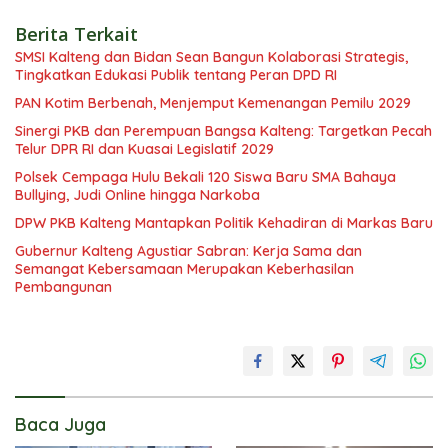
Berita Terkait
SMSI Kalteng dan Bidan Sean Bangun Kolaborasi Strategis,
Tingkatkan Edukasi Publik tentang Peran DPD RI
PAN Kotim Berbenah, Menjemput Kemenangan Pemilu 2029
Sinergi PKB dan Perempuan Bangsa Kalteng: Targetkan Pecah
Telur DPR RI dan Kuasai Legislatif 2029
Polsek Cempaga Hulu Bekali 120 Siswa Baru SMA Bahaya
Bullying, Judi Online hingga Narkoba
DPW PKB Kalteng Mantapkan Politik Kehadiran di Markas Baru
Gubernur Kalteng Agustiar Sabran: Kerja Sama dan
Semangat Kebersamaan Merupakan Keberhasilan
Pembangunan
Baca Juga