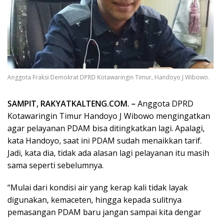
Anggota Fraksi Demokrat DPRD Kotawaringin Timur, Handoyo J Wibowo.
SAMPIT, RAKYATKALTENG.COM. –
Anggota DPRD
Kotawaringin Timur Handoyo J Wibowo mengingatkan
agar pelayanan PDAM bisa ditingkatkan lagi. Apalagi,
kata Handoyo, saat ini PDAM sudah menaikkan tarif.
Jadi, kata dia, tidak ada alasan lagi pelayanan itu masih
sama seperti sebelumnya.
“Mulai dari kondisi air yang kerap kali tidak layak
digunakan, kemaceten, hingga kepada sulitnya
pemasangan PDAM baru jangan sampai kita dengar