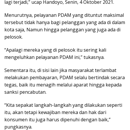
lagi terjadi,” ucap Handoyo, Senin, 4 Oktober 2021.
Menurutnya, pelayanan PDAM yang dituntut maksimal
tersebut tidak hanya bagi pelanggan yang ada di dalam
kota saja, Namun hingga pelanggan yang juga ada di
pelosok.
“Apalagi mereka yang di pelosok itu sering kali
mengeluhkan pelayanan PDAM ini,” tukasnya.
Sementara itu, di sisi lain jika masyarakat terlambat
melakukan pembayaran, PDAM selalu bertindak secara
tegas, baik itu menagih melalui aparat hingga kepada
sanksi pencabutan.
“Kita sepakat langkah-langkah yang dilakukan seperti
itu, akan tetapi kewajiban mereka dan hak dari
konsumen itu juga harus dipenuhi dengan baik,”
pungkasnya.