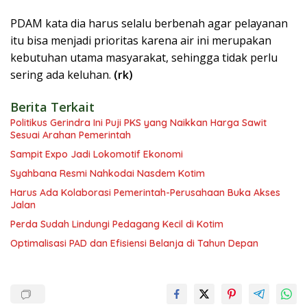
PDAM kata dia harus selalu berbenah agar pelayanan
itu bisa menjadi prioritas karena air ini merupakan
kebutuhan utama masyarakat, sehingga tidak perlu
sering ada keluhan.
(rk)
Berita Terkait
Politikus Gerindra Ini Puji PKS yang Naikkan Harga Sawit
Sesuai Arahan Pemerintah
Sampit Expo Jadi Lokomotif Ekonomi
Syahbana Resmi Nahkodai Nasdem Kotim
Harus Ada Kolaborasi Pemerintah-Perusahaan Buka Akses
Jalan
Perda Sudah Lindungi Pedagang Kecil di Kotim
Optimalisasi PAD dan Efisiensi Belanja di Tahun Depan