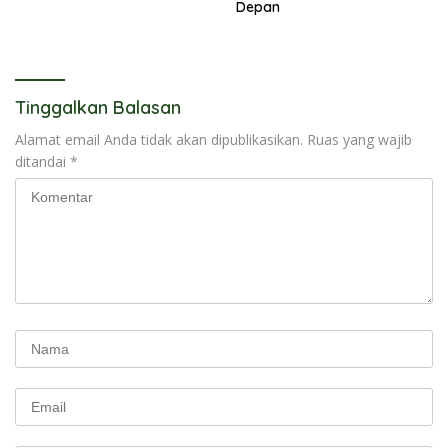
Depan
Tinggalkan Balasan
Alamat email Anda tidak akan dipublikasikan.
Ruas yang wajib
ditandai
*