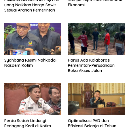
yang Naikkan Harga Sawit
Ekonomi
Sesuai Arahan Pemerintah
Syahbana Resmi Nahkodai
Harus Ada Kolaborasi
Nasdem Kotim
Pemerintah-Perusahaan
Buka Akses Jalan
Perda Sudah Lindungi
Optimalisasi PAD dan
Pedagang Kecil di Kotim
Efisiensi Belanja di Tahun