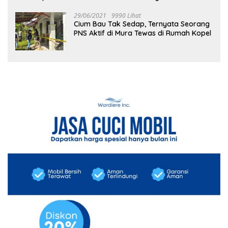
29/06/2021
9990 Lihat
Cium Bau Tak Sedap, Ternyata Seorang
PNS Aktif di Mura Tewas di Rumah Kopel