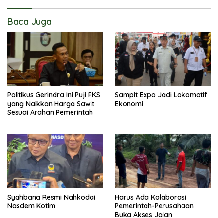
Baca Juga
Politikus Gerindra Ini Puji PKS
Sampit Expo Jadi Lokomotif
yang Naikkan Harga Sawit
Ekonomi
Sesuai Arahan Pemerintah
Syahbana Resmi Nahkodai
Harus Ada Kolaborasi
Nasdem Kotim
Pemerintah-Perusahaan
Buka Akses Jalan