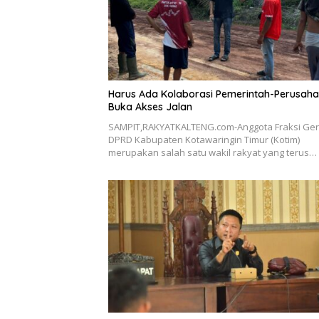
Harus Ada Kolaborasi Pemerintah-Perusah
Buka Akses Jalan
SAMPIT,RAKYATKALTENG.com-Anggota Fraksi Ger
DPRD Kabupaten Kotawaringin Timur (Kotim)
merupakan salah satu wakil rakyat yang terus…