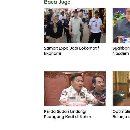
Baca Juga
Sampit Expo Jadi Lokomotif
Syahban
Ekonomi
Nasdem 
Perda Sudah Lindungi
Optimalis
Pedagang Kecil di Kotim
Belanja 