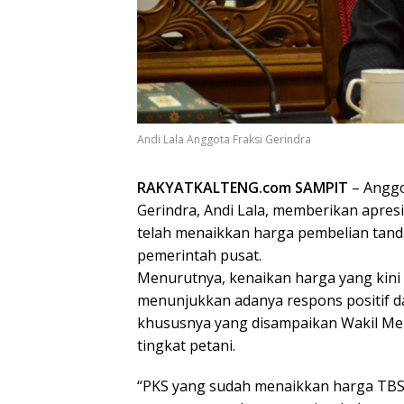
Andi Lala Anggota Fraksi Gerindra
RAKYATKALTENG.com SAMPIT
– Anggo
Gerindra, Andi Lala, memberikan apresi
telah menaikkan harga pembelian tand
pemerintah pusat.
Menurutnya, kenaikan harga yang kini
menunjukkan adanya respons positif d
khususnya yang disampaikan Wakil Ment
tingkat petani.
“PKS yang sudah menaikkan harga TBS 