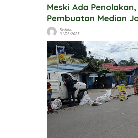
Meski Ada Penolakan,
Pembuatan Median Ja
Redaksi
31/08/2025