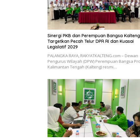
Sinergi PKB dan Perempuan Bangsa Kalteng
Targetkan Pecah Telur DPR RI dan Kuasai
Legislatif 2029
PALANGKA RAYA, RAKYATKALTENG.com – Dewan
Pengurus Wilayah (DPW) Perempuan Bangsa Pro
Kalimantan Tengah (Kalteng) resmi…