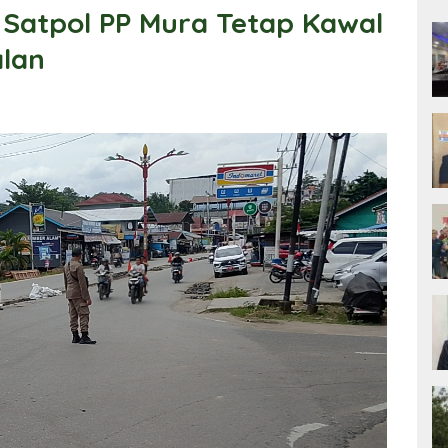
 Satpol PP Mura Tetap Kawal
lan