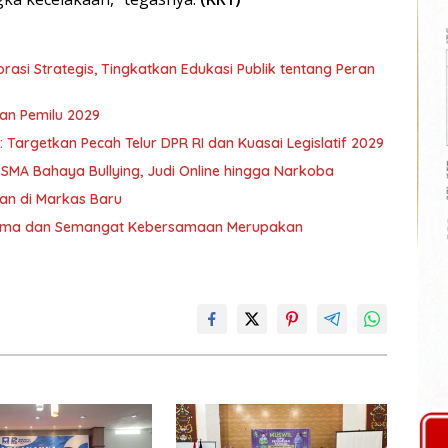
asi Strategis, Tingkatkan Edukasi Publik tentang Peran
an Pemilu 2029
Targetkan Pecah Telur DPR RI dan Kuasai Legislatif 2029
 SMA Bahaya Bullying, Judi Online hingga Narkoba
an di Markas Baru
 Sama dan Semangat Kebersamaan Merupakan