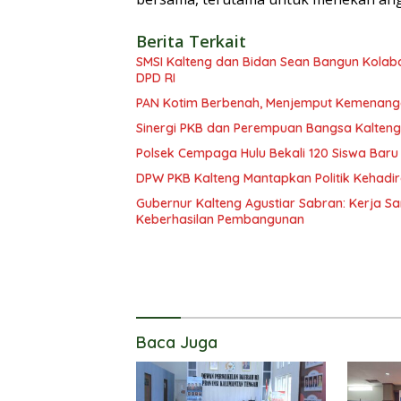
Berita Terkait
SMSI Kalteng dan Bidan Sean Bangun Kolabor
DPD RI
PAN Kotim Berbenah, Menjemput Kemenang
Sinergi PKB dan Perempuan Bangsa Kalteng: 
Polsek Cempaga Hulu Bekali 120 Siswa Baru
DPW PKB Kalteng Mantapkan Politik Kehadir
Gubernur Kalteng Agustiar Sabran: Kerja
Keberhasilan Pembangunan
Baca Juga