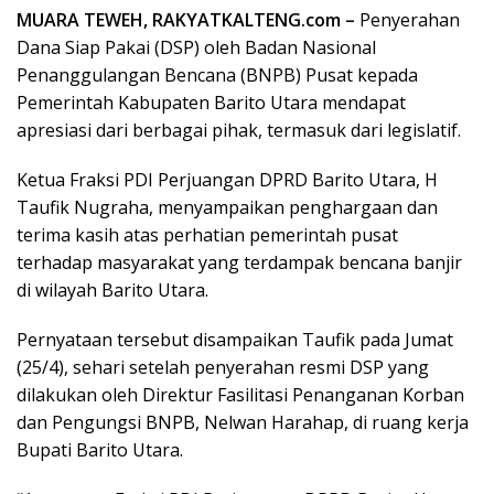
MUARA TEWEH, RAKYATKALTENG.com –
Penyerahan
Dana Siap Pakai (DSP) oleh Badan Nasional
Penanggulangan Bencana (BNPB) Pusat kepada
Pemerintah Kabupaten Barito Utara mendapat
apresiasi dari berbagai pihak, termasuk dari legislatif.
Ketua Fraksi PDI Perjuangan DPRD Barito Utara, H
Taufik Nugraha, menyampaikan penghargaan dan
terima kasih atas perhatian pemerintah pusat
terhadap masyarakat yang terdampak bencana banjir
di wilayah Barito Utara.
Pernyataan tersebut disampaikan Taufik pada Jumat
(25/4), sehari setelah penyerahan resmi DSP yang
dilakukan oleh Direktur Fasilitasi Penanganan Korban
dan Pengungsi BNPB, Nelwan Harahap, di ruang kerja
Bupati Barito Utara.