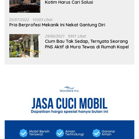
Kotim Harus Cari Solusi
05/07/2022
10303 Lihat
Pria Berprofesi Mekanik Ini Nekat Gantung Diri
29/06/2021
9991 Lihat
Cium Bau Tak Sedap, Ternyata Seorang
PNS Aktif di Mura Tewas di Rumah Kopel