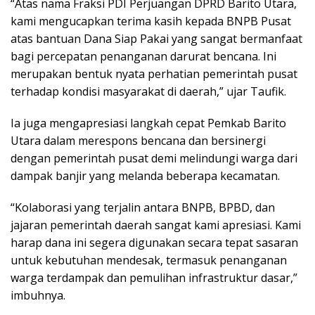
“Atas nama Fraksi PDI Perjuangan DPRD Barito Utara,
kami mengucapkan terima kasih kepada BNPB Pusat
atas bantuan Dana Siap Pakai yang sangat bermanfaat
bagi percepatan penanganan darurat bencana. Ini
merupakan bentuk nyata perhatian pemerintah pusat
terhadap kondisi masyarakat di daerah,” ujar Taufik.
Ia juga mengapresiasi langkah cepat Pemkab Barito
Utara dalam merespons bencana dan bersinergi
dengan pemerintah pusat demi melindungi warga dari
dampak banjir yang melanda beberapa kecamatan.
“Kolaborasi yang terjalin antara BNPB, BPBD, dan
jajaran pemerintah daerah sangat kami apresiasi. Kami
harap dana ini segera digunakan secara tepat sasaran
untuk kebutuhan mendesak, termasuk penanganan
warga terdampak dan pemulihan infrastruktur dasar,”
imbuhnya.