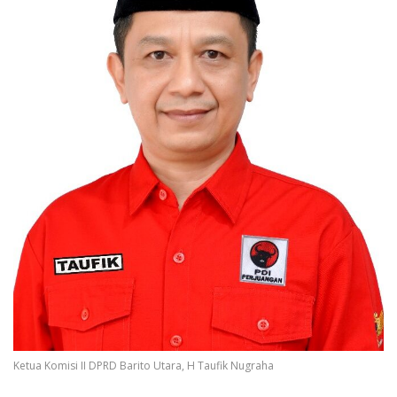
Ketua Komisi II DPRD Barito Utara, H Taufik Nugraha