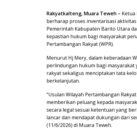
Rakyatkalteng, Muara Teweh –
Ketua 
berharap proses inventarisasi aktivita
Pemerintah Kabupaten Barito Utara d
kepastian hukum bagi masyarakat pen
Pertambangan Rakyat (WPR).
Menurut Hj Mery, dalam keberadaan W
perlindungan hukum bagi masyarakat y
rakyat sekaligus menciptakan tata kelo
berkelanjutan.
“Usulan Wilayah Pertambangan Rakyat 
memberikan peluang kepada masyarak
secara legal sesuai ketentuan yang ber
lancar dan mendapat dukungan dari sem
(11/6/2026) di Muara Teweh.