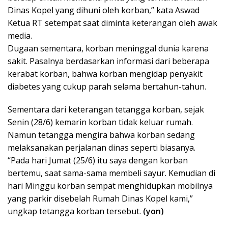
Dinas Kopel yang dihuni oleh korban,” kata Aswad
Ketua RT setempat saat diminta keterangan oleh awak
media.
Dugaan sementara, korban meninggal dunia karena
sakit. Pasalnya berdasarkan informasi dari beberapa
kerabat korban, bahwa korban mengidap penyakit
diabetes yang cukup parah selama bertahun-tahun.
Sementara dari keterangan tetangga korban, sejak
Senin (28/6) kemarin korban tidak keluar rumah.
Namun tetangga mengira bahwa korban sedang
melaksanakan perjalanan dinas seperti biasanya.
“Pada hari Jumat (25/6) itu saya dengan korban
bertemu, saat sama-sama membeli sayur. Kemudian di
hari Minggu korban sempat menghidupkan mobilnya
yang parkir disebelah Rumah Dinas Kopel kami,”
ungkap tetangga korban tersebut.
(yon)