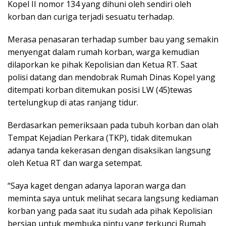
Kopel II nomor 134 yang dihuni oleh sendiri oleh
korban dan curiga terjadi sesuatu terhadap.
Merasa penasaran terhadap sumber bau yang semakin
menyengat dalam rumah korban, warga kemudian
dilaporkan ke pihak Kepolisian dan Ketua RT. Saat
polisi datang dan mendobrak Rumah Dinas Kopel yang
ditempati korban ditemukan posisi LW (45)tewas
tertelungkup di atas ranjang tidur.
Berdasarkan pemeriksaan pada tubuh korban dan olah
Tempat Kejadian Perkara (TKP), tidak ditemukan
adanya tanda kekerasan dengan disaksikan langsung
oleh Ketua RT dan warga setempat.
“Saya kaget dengan adanya laporan warga dan
meminta saya untuk melihat secara langsung kediaman
korban yang pada saat itu sudah ada pihak Kepolisian
bersiap untuk membuka pintu yang terkunci Rumah