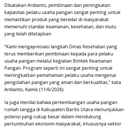
Dikatakan Ardianto, pembinaan dan peningkatan
kapasitas pelaku usaha pangan sangat penting untuk
memastikan produk yang beredar di masyarakat
memenuhi standar keamanan, kesehatan, dan mutu
yang telah ditetapkan.
“Kami mengapresiasi langkah Dinas Kesehatan yang
terus memberikan pembinaan kepada para pelaku
usaha pangan melalui kegiatan Bimtek Keamanan
Pangan. Program seperti ini sangat penting untuk
meningkatkan pemahaman pelaku usaha mengenai
pengolahan pangan yang aman dan berkualitas,” kata
Ardianto, Kamis (11/6/2026).
Ia juga menilai bahwa perkembangan usaha pangan
rumah tangga di Kabupaten Barito Utara menunjukkan
potensi yang cukup besar dalam mendukung
pertumbuhan ekonomi masyarakat, khususnya sektor