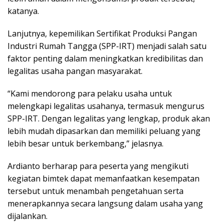
katanya.
Lanjutnya, kepemilikan Sertifikat Produksi Pangan
Industri Rumah Tangga (SPP-IRT) menjadi salah satu
faktor penting dalam meningkatkan kredibilitas dan
legalitas usaha pangan masyarakat.
“Kami mendorong para pelaku usaha untuk
melengkapi legalitas usahanya, termasuk mengurus
SPP-IRT. Dengan legalitas yang lengkap, produk akan
lebih mudah dipasarkan dan memiliki peluang yang
lebih besar untuk berkembang,” jelasnya.
Ardianto berharap para peserta yang mengikuti
kegiatan bimtek dapat memanfaatkan kesempatan
tersebut untuk menambah pengetahuan serta
menerapkannya secara langsung dalam usaha yang
dijalankan.