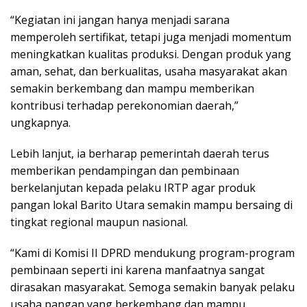
“Kegiatan ini jangan hanya menjadi sarana
memperoleh sertifikat, tetapi juga menjadi momentum
meningkatkan kualitas produksi. Dengan produk yang
aman, sehat, dan berkualitas, usaha masyarakat akan
semakin berkembang dan mampu memberikan
kontribusi terhadap perekonomian daerah,”
ungkapnya.
Lebih lanjut, ia berharap pemerintah daerah terus
memberikan pendampingan dan pembinaan
berkelanjutan kepada pelaku IRTP agar produk
pangan lokal Barito Utara semakin mampu bersaing di
tingkat regional maupun nasional.
“Kami di Komisi II DPRD mendukung program-program
pembinaan seperti ini karena manfaatnya sangat
dirasakan masyarakat. Semoga semakin banyak pelaku
usaha pangan yang berkembang dan mampu