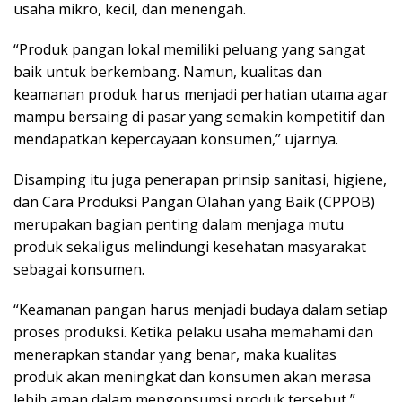
usaha mikro, kecil, dan menengah.
“Produk pangan lokal memiliki peluang yang sangat
baik untuk berkembang. Namun, kualitas dan
keamanan produk harus menjadi perhatian utama agar
mampu bersaing di pasar yang semakin kompetitif dan
mendapatkan kepercayaan konsumen,” ujarnya.
Disamping itu juga penerapan prinsip sanitasi, higiene,
dan Cara Produksi Pangan Olahan yang Baik (CPPOB)
merupakan bagian penting dalam menjaga mutu
produk sekaligus melindungi kesehatan masyarakat
sebagai konsumen.
“Keamanan pangan harus menjadi budaya dalam setiap
proses produksi. Ketika pelaku usaha memahami dan
menerapkan standar yang benar, maka kualitas
produk akan meningkat dan konsumen akan merasa
lebih aman dalam mengonsumsi produk tersebut,”