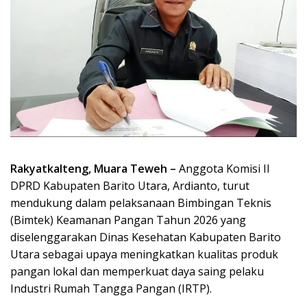
Rakyatkalteng, Muara Teweh –
Anggota Komisi II
DPRD Kabupaten Barito Utara, Ardianto, turut
mendukung dalam pelaksanaan Bimbingan Teknis
(Bimtek) Keamanan Pangan Tahun 2026 yang
diselenggarakan Dinas Kesehatan Kabupaten Barito
Utara sebagai upaya meningkatkan kualitas produk
pangan lokal dan memperkuat daya saing pelaku
Industri Rumah Tangga Pangan (IRTP).