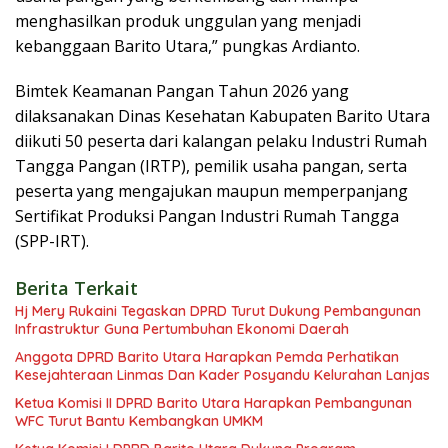
menghasilkan produk unggulan yang menjadi
kebanggaan Barito Utara,” pungkas Ardianto.
Bimtek Keamanan Pangan Tahun 2026 yang
dilaksanakan Dinas Kesehatan Kabupaten Barito Utara
diikuti 50 peserta dari kalangan pelaku Industri Rumah
Tangga Pangan (IRTP), pemilik usaha pangan, serta
peserta yang mengajukan maupun memperpanjang
Sertifikat Produksi Pangan Industri Rumah Tangga
(SPP-IRT).
Berita Terkait
Hj Mery Rukaini Tegaskan DPRD Turut Dukung Pembangunan
Infrastruktur Guna Pertumbuhan Ekonomi Daerah
Anggota DPRD Barito Utara Harapkan Pemda Perhatikan
Kesejahteraan Linmas Dan Kader Posyandu Kelurahan Lanjas
Ketua Komisi II DPRD Barito Utara Harapkan Pembangunan
WFC Turut Bantu Kembangkan UMKM