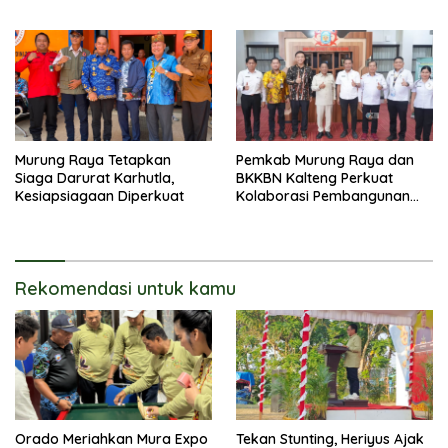
Pembangunan
Murung Raya Tetapkan
Pemkab Murung Raya dan
Siaga Darurat Karhutla,
BKKBN Kalteng Perkuat
Kesiapsiagaan Diperkuat
Kolaborasi Pembangunan
Keluarga
Rekomendasi untuk kamu
Orado Meriahkan Mura Expo
Tekan Stunting, Heriyus Ajak