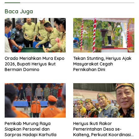
Baca Juga
Orado Meriahkan Mura Expo
Tekan Stunting, Heriyus Ajak
2026, Bupati Heriyus Ikut
Masyarakat Cegah
Bermain Domino
Pernikahan Dini
Pemkab Murung Raya
Heriyus Ikuti Rakor
Siapkan Personel dan
Pemerintahan Desa se-
Sarpras Hadapi Karhutla
Kalteng, Perkuat Koordinasi