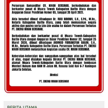
BERITA UTAMA