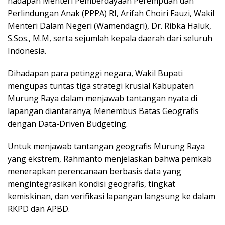
hadapan Menteri Pemberdayaan Perempuan dan
Perlindungan Anak (PPPA) RI, Arifah Choiri Fauzi, Wakil
Menteri Dalam Negeri (Wamendagri), Dr. Ribka Haluk,
S.Sos., M.M, serta sejumlah kepala daerah dari seluruh
Indonesia.
Dihadapan para petinggi negara, Wakil Bupati
mengupas tuntas tiga strategi krusial Kabupaten
Murung Raya dalam menjawab tantangan nyata di
lapangan diantaranya; Menembus Batas Geografis
dengan Data-Driven Budgeting.
Untuk menjawab tantangan geografis Murung Raya
yang ekstrem, Rahmanto menjelaskan bahwa pemkab
menerapkan perencanaan berbasis data yang
mengintegrasikan kondisi geografis, tingkat
kemiskinan, dan verifikasi lapangan langsung ke dalam
RKPD dan APBD.