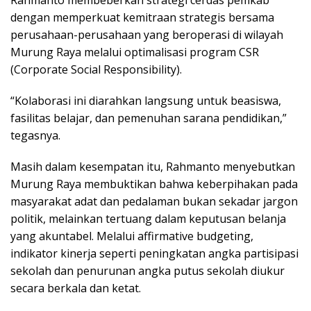
Rahmanto membeberkan strategi cerdas pemkab
dengan memperkuat kemitraan strategis bersama
perusahaan-perusahaan yang beroperasi di wilayah
Murung Raya melalui optimalisasi program CSR
(Corporate Social Responsibility).
“Kolaborasi ini diarahkan langsung untuk beasiswa,
fasilitas belajar, dan pemenuhan sarana pendidikan,”
tegasnya.
Masih dalam kesempatan itu, Rahmanto menyebutkan
Murung Raya membuktikan bahwa keberpihakan pada
masyarakat adat dan pedalaman bukan sekadar jargon
politik, melainkan tertuang dalam keputusan belanja
yang akuntabel. Melalui affirmative budgeting,
indikator kinerja seperti peningkatan angka partisipasi
sekolah dan penurunan angka putus sekolah diukur
secara berkala dan ketat.