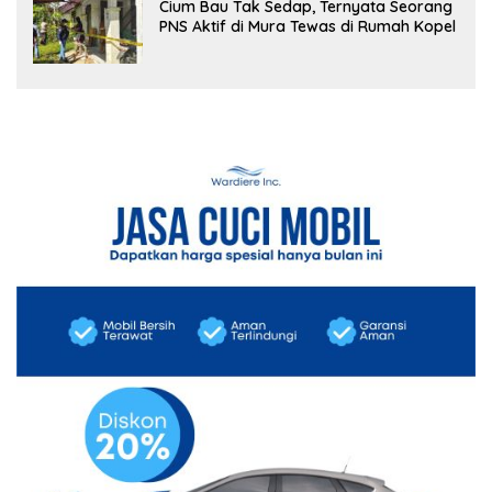
Cium Bau Tak Sedap, Ternyata Seorang
PNS Aktif di Mura Tewas di Rumah Kopel