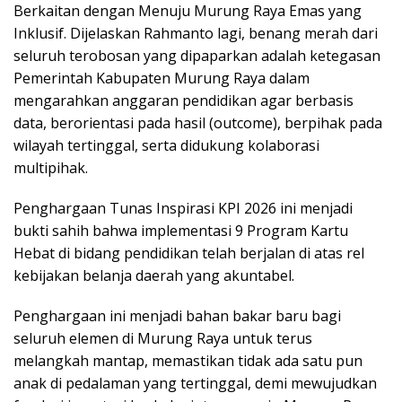
Berkaitan dengan Menuju Murung Raya Emas yang
Inklusif. Dijelaskan Rahmanto lagi, benang merah dari
seluruh terobosan yang dipaparkan adalah ketegasan
Pemerintah Kabupaten Murung Raya dalam
mengarahkan anggaran pendidikan agar berbasis
data, berorientasi pada hasil (outcome), berpihak pada
wilayah tertinggal, serta didukung kolaborasi
multipihak.
Penghargaan Tunas Inspirasi KPI 2026 ini menjadi
bukti sahih bahwa implementasi 9 Program Kartu
Hebat di bidang pendidikan telah berjalan di atas rel
kebijakan belanja daerah yang akuntabel.
Penghargaan ini menjadi bahan bakar baru bagi
seluruh elemen di Murung Raya untuk terus
melangkah mantap, memastikan tidak ada satu pun
anak di pedalaman yang tertinggal, demi mewujudkan