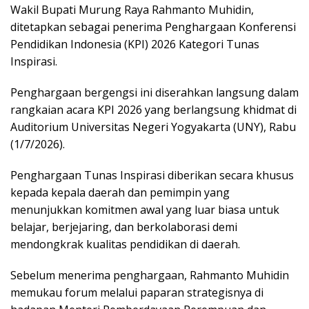
Wakil Bupati Murung Raya Rahmanto Muhidin,
ditetapkan sebagai penerima Penghargaan Konferensi
Pendidikan Indonesia (KPI) 2026 Kategori Tunas
Inspirasi.
Penghargaan bergengsi ini diserahkan langsung dalam
rangkaian acara KPI 2026 yang berlangsung khidmat di
Auditorium Universitas Negeri Yogyakarta (UNY), Rabu
(1/7/2026).
Penghargaan Tunas Inspirasi diberikan secara khusus
kepada kepala daerah dan pemimpin yang
menunjukkan komitmen awal yang luar biasa untuk
belajar, berjejaring, dan berkolaborasi demi
mendongkrak kualitas pendidikan di daerah.
Sebelum menerima penghargaan, Rahmanto Muhidin
memukau forum melalui paparan strategisnya di