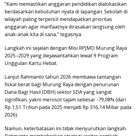
“Kami memastikan anggaran pendidikan dialokasikan
berdasarkan kebutuhan nyata di lapangan. Sekolah di
wilayah paling terpencil mendapatkan prioritas
anggaran agar manfaatnya dirasakan langsung oleh
anak-anak kita di sana,” tegasnya.
Langkah ini sejalan dengan Misi RPJMD Murung Raya
2025–2029 yang diejawantahkan lewat 9 Program
Unggulan Kartu Hebat.
Lanjut Rahmanto tahun 2026 membawa tantangan
fiskal berat bagi Murung Raya dengan penurunan
Dana Bagi Hasil (DBH) sektor SDA yang sangat
signifikan, yakni merosot tajam sebesar -79,08% (dari
Rp 1,51 Triliun pada 2025 menjadi Rp 316,14 Miliar pada
2026).
Namun, keterbatasan ini tidak menyurutkan langkah.