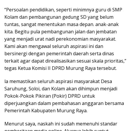
“Persoalan pendidikan, seperti minimnya guru di SMP
Kolam dan pembangunan gedung SD yang belum
tuntas, sangat menentukan masa depan. anak-anak
kita. Begitu pula pembangunan jalan dan jembatan
yang menjadi urat nadi perekonomian masyarakat.
Kami akan mengawal seluruh aspirasi ini dan
bersinergi dengan pemerintah daerah serta dinas
terkait agar dapat direalisasikan sesuai skala prioritas,”
tegas Ketua Komisi II DPRD Murung Raya tersebut.
la memastikan seluruh aspirasi masyarakat Desa
Saruhung, Soloi, dan Kolam akan dihimpun menjadi
Pokok-Pokok Pikiran (Pokir) DPRD untuk
diperjuangkan dalam pembahasan anggaran bersama
Pemerintah Kabupaten Murung Raya.
Menurut saya, naskah ini sudah memenuhi standar