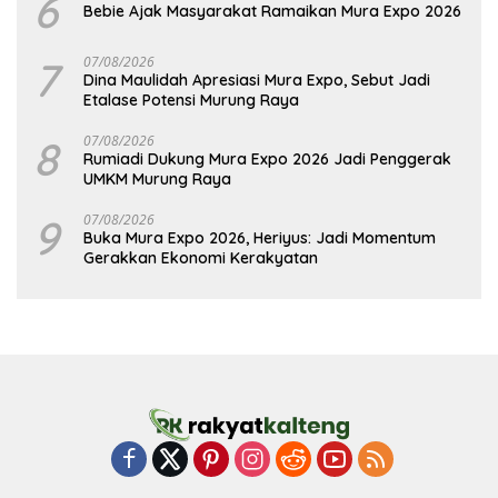
6
Bebie Ajak Masyarakat Ramaikan Mura Expo 2026
7
07/08/2026
Dina Maulidah Apresiasi Mura Expo, Sebut Jadi
Etalase Potensi Murung Raya
8
07/08/2026
Rumiadi Dukung Mura Expo 2026 Jadi Penggerak
UMKM Murung Raya
9
07/08/2026
Buka Mura Expo 2026, Heriyus: Jadi Momentum
Gerakkan Ekonomi Kerakyatan