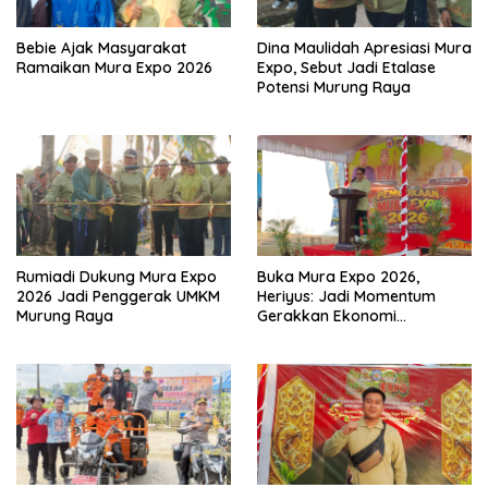
Bebie Ajak Masyarakat
Dina Maulidah Apresiasi Mura
Ramaikan Mura Expo 2026
Expo, Sebut Jadi Etalase
Potensi Murung Raya
Rumiadi Dukung Mura Expo
Buka Mura Expo 2026,
2026 Jadi Penggerak UMKM
Heriyus: Jadi Momentum
Murung Raya
Gerakkan Ekonomi
Kerakyatan