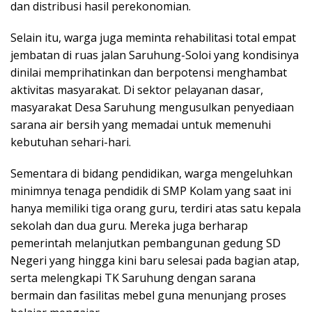
dan distribusi hasil perekonomian.
Selain itu, warga juga meminta rehabilitasi total empat
jembatan di ruas jalan Saruhung-Soloi yang kondisinya
dinilai memprihatinkan dan berpotensi menghambat
aktivitas masyarakat. Di sektor pelayanan dasar,
masyarakat Desa Saruhung mengusulkan penyediaan
sarana air bersih yang memadai untuk memenuhi
kebutuhan sehari-hari.
Sementara di bidang pendidikan, warga mengeluhkan
minimnya tenaga pendidik di SMP Kolam yang saat ini
hanya memiliki tiga orang guru, terdiri atas satu kepala
sekolah dan dua guru. Mereka juga berharap
pemerintah melanjutkan pembangunan gedung SD
Negeri yang hingga kini baru selesai pada bagian atap,
serta melengkapi TK Saruhung dengan sarana
bermain dan fasilitas mebel guna menunjang proses