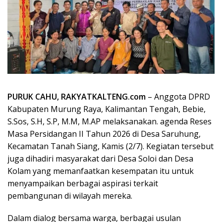
PURUK CAHU, RAKYATKALTENG.com
– Anggota DPRD
Kabupaten Murung Raya, Kalimantan Tengah, Bebie,
S.Sos, S.H, S.P, M.M, M.AP melaksanakan. agenda Reses
Masa Persidangan II Tahun 2026 di Desa Saruhung,
Kecamatan Tanah Siang, Kamis (2/7). Kegiatan tersebut
juga dihadiri masyarakat dari Desa Soloi dan Desa
Kolam yang memanfaatkan kesempatan itu untuk
menyampaikan berbagai aspirasi terkait
pembangunan di wilayah mereka.
Dalam dialog bersama warga, berbagai usulan