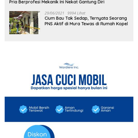
Pria Berprofesi Mekanik Ini Nekat Gantung Diri
29/06/2021
9994 Lihat
Cium Bau Tak Sedap, Ternyata Seorang
PNS Aktif di Mura Tewas di Rumah Kopel