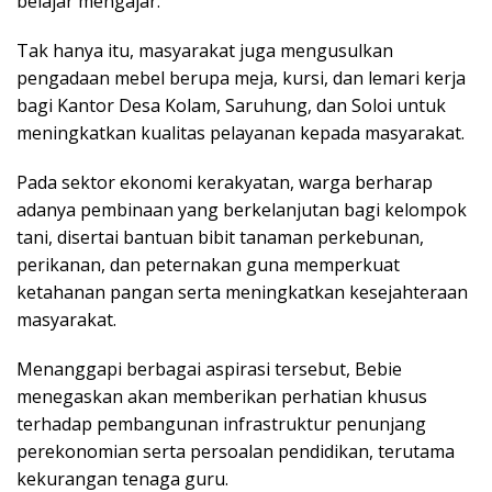
belajar mengajar.
Tak hanya itu, masyarakat juga mengusulkan
pengadaan mebel berupa meja, kursi, dan lemari kerja
bagi Kantor Desa Kolam, Saruhung, dan Soloi untuk
meningkatkan kualitas pelayanan kepada masyarakat.
Pada sektor ekonomi kerakyatan, warga berharap
adanya pembinaan yang berkelanjutan bagi kelompok
tani, disertai bantuan bibit tanaman perkebunan,
perikanan, dan peternakan guna memperkuat
ketahanan pangan serta meningkatkan kesejahteraan
masyarakat.
Menanggapi berbagai aspirasi tersebut, Bebie
menegaskan akan memberikan perhatian khusus
terhadap pembangunan infrastruktur penunjang
perekonomian serta persoalan pendidikan, terutama
kekurangan tenaga guru.