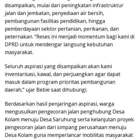
disampaikan, mulai dari peningkatan infrastruktur
jalan dan jembatan, penyediaan air bersih,
pembangunan fasilitas pendidikan, hingga
pemberdayaan sektor pertanian, perikanan, dan
peternakan. “Reses ini menjadi momentum bagi kami di
DPRD untuk mendengar langsung kebutuhan
masyarakat.
Seluruh aspirasi yang disampaikan akan kami
inventarisasi, kawal, dan perjuangkan agar dapat
masuk dalam program prioritas pembangunan
daerah,” ujar Bebie saat dihubungi.
Berdasarkan hasil penjaringan aspirasi, warga
mengusulkan pengecoran jalan penghubung Desa
Kolam menuju Desa Saruhung serta kelanjutan proyek
pengecoran jalan dari simpang perusahaan menuju
Desa Kolam guna memperlancar mobilitas masyarakat