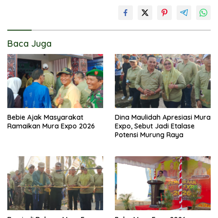
Baca Juga
Bebie Ajak Masyarakat
Dina Maulidah Apresiasi Mura
Ramaikan Mura Expo 2026
Expo, Sebut Jadi Etalase
Potensi Murung Raya