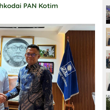
hkodai PAN Kotim