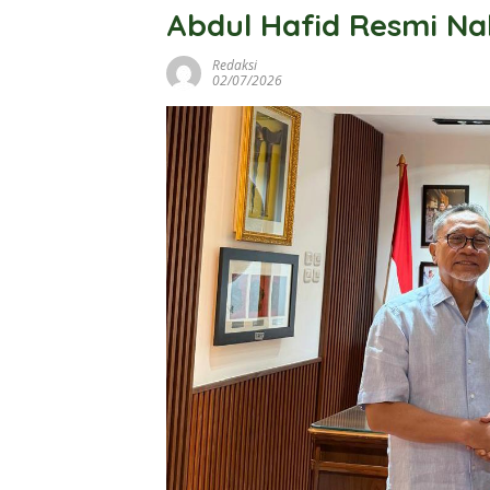
Abdul Hafid Resmi Na
Redaksi
02/07/2026