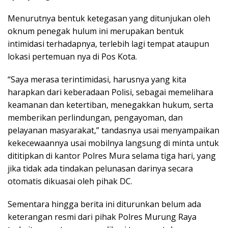
Menurutnya bentuk ketegasan yang ditunjukan oleh
oknum penegak hulum ini merupakan bentuk
intimidasi terhadapnya, terlebih lagi tempat ataupun
lokasi pertemuan nya di Pos Kota.
“Saya merasa terintimidasi, harusnya yang kita
harapkan dari keberadaan Polisi, sebagai memelihara
keamanan dan ketertiban, menegakkan hukum, serta
memberikan perlindungan, pengayoman, dan
pelayanan masyarakat,” tandasnya usai menyampaikan
kekecewaannya usai mobilnya langsung di minta untuk
dititipkan di kantor Polres Mura selama tiga hari, yang
jika tidak ada tindakan pelunasan darinya secara
otomatis dikuasai oleh pihak DC.
Sementara hingga berita ini diturunkan belum ada
keterangan resmi dari pihak Polres Murung Raya