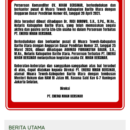
BERITA UTAMA