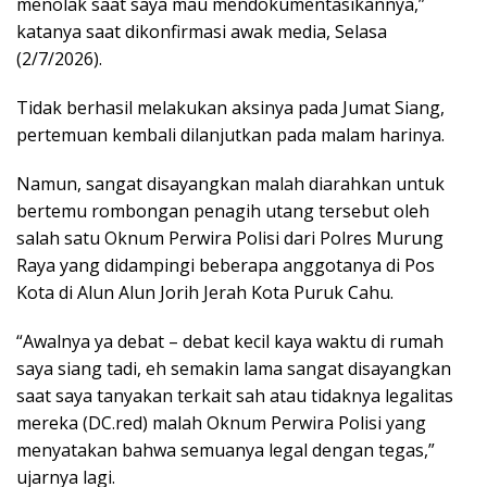
menolak saat saya mau mendokumentasikannya,”
katanya saat dikonfirmasi awak media, Selasa
(2/7/2026).
Tidak berhasil melakukan aksinya pada Jumat Siang,
pertemuan kembali dilanjutkan pada malam harinya.
Namun, sangat disayangkan malah diarahkan untuk
bertemu rombongan penagih utang tersebut oleh
salah satu Oknum Perwira Polisi dari Polres Murung
Raya yang didampingi beberapa anggotanya di Pos
Kota di Alun Alun Jorih Jerah Kota Puruk Cahu.
“Awalnya ya debat – debat kecil kaya waktu di rumah
saya siang tadi, eh semakin lama sangat disayangkan
saat saya tanyakan terkait sah atau tidaknya legalitas
mereka (DC.red) malah Oknum Perwira Polisi yang
menyatakan bahwa semuanya legal dengan tegas,”
ujarnya lagi.