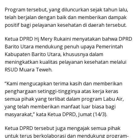
Program tersebut, yang diluncurkan sejak tahun lalu,
telah berjalan dengan baik dan memberikan dampak
positif bagi pelayanan kesehatan di daerah tersebut.
Ketua DPRD Hj Mery Rukaini menyatakan bahwa DPRD
Barito Utara mendukung penuh upaya Pemerintah
Kabupaten Barito Utara, khususnya dalam
meningkatkan kualitas pelayanan kesehatan melalui
RSUD Muara Teweh.
“Kami mengucapkan terima kasih dan memberikan
penghargaan setinggi-tingginya atas kerja keras
semua pihak yang terlibat dalam program Labu Air,
yang telah memberikan manfaat luar biasa bagi
masyarakat,” kata Ketua DPRD, Jumat (14/3).
Ketua DPRD tersebut juga mengajak semua pihak
untuk terus berkolaborasi dan mendukung program-