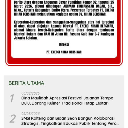
BERITA UTAMA
1
06/08/2026
Dina Maulidah Apresiasi Festival Jajanan Tempo
Dulu, Dorong Kuliner Tradisional Tetap Lestari
2
05/08/2026
SMSI Kalteng dan Bidan Sean Bangun Kolaborasi
Strategis, Tingkatkan Edukasi Publik tentang Peran