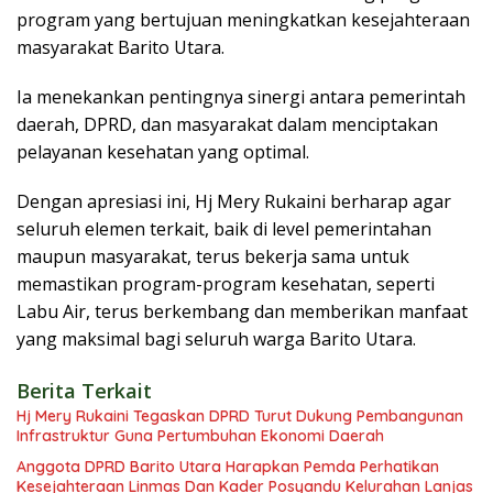
program yang bertujuan meningkatkan kesejahteraan
masyarakat Barito Utara.
Ia menekankan pentingnya sinergi antara pemerintah
daerah, DPRD, dan masyarakat dalam menciptakan
pelayanan kesehatan yang optimal.
Dengan apresiasi ini, Hj Mery Rukaini berharap agar
seluruh elemen terkait, baik di level pemerintahan
maupun masyarakat, terus bekerja sama untuk
memastikan program-program kesehatan, seperti
Labu Air, terus berkembang dan memberikan manfaat
yang maksimal bagi seluruh warga Barito Utara.
Berita Terkait
Hj Mery Rukaini Tegaskan DPRD Turut Dukung Pembangunan
Infrastruktur Guna Pertumbuhan Ekonomi Daerah
Anggota DPRD Barito Utara Harapkan Pemda Perhatikan
Kesejahteraan Linmas Dan Kader Posyandu Kelurahan Lanjas