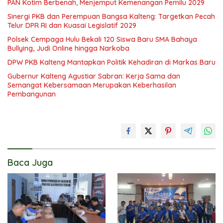
PAN Kotim Berbenah, Menjemput Kemenangan Pemilu 2029
Sinergi PKB dan Perempuan Bangsa Kalteng: Targetkan Pecah
Telur DPR RI dan Kuasai Legislatif 2029
Polsek Cempaga Hulu Bekali 120 Siswa Baru SMA Bahaya
Bullying, Judi Online hingga Narkoba
DPW PKB Kalteng Mantapkan Politik Kehadiran di Markas Baru
Gubernur Kalteng Agustiar Sabran: Kerja Sama dan
Semangat Kebersamaan Merupakan Keberhasilan
Pembangunan
Baca Juga