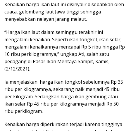
Kenaikan harga ikan laut ini disinyalir disebabkan oleh
cuaca, gelombang laut Jawa tinggi sehingga
menyebabkan nelayan jarang melaut.
“Harga ikan laut dalam seminggu terakhir ini
mengalami kenaikan. Seperti ikan tongkol, ikan selar,
mengalami kenaikannya mencapai Rp 5 ribu hingga Rp
10 ribu perkilogramnya,” ungkap Ati, salah satu
pedagang di Pasar Ikan Mentaya Sampit, Kamis,
(2/12/2021).
Ia menjelaskan, harga ikan tongkol sebelumnya Rp 35
ribu per kilogramnya, sekarang naik menjadi 45 ribu
per kilogram. Sedangkan harga ikan gembung atau
ikan selar Rp 45 ribu per kilogramnya menjadi Rp 50
ribu perkilogram.
Kenaikan harga diperkirakan terjadi karena tingginya