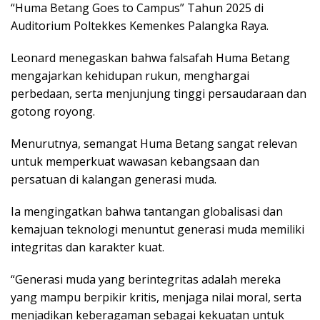
“Huma Betang Goes to Campus” Tahun 2025 di
Auditorium Poltekkes Kemenkes Palangka Raya.
Leonard menegaskan bahwa falsafah Huma Betang
mengajarkan kehidupan rukun, menghargai
perbedaan, serta menjunjung tinggi persaudaraan dan
gotong royong.
Menurutnya, semangat Huma Betang sangat relevan
untuk memperkuat wawasan kebangsaan dan
persatuan di kalangan generasi muda.
Ia mengingatkan bahwa tantangan globalisasi dan
kemajuan teknologi menuntut generasi muda memiliki
integritas dan karakter kuat.
“Generasi muda yang berintegritas adalah mereka
yang mampu berpikir kritis, menjaga nilai moral, serta
menjadikan keberagaman sebagai kekuatan untuk