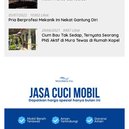
05/07/2022
10302 Lihat
Pria Berprofesi Mekanik Ini Nekat Gantung Diri
29/06/2021
9987 Lihat
Cium Bau Tak Sedap, Ternyata Seorang
PNS Aktif di Mura Tewas di Rumah Kopel