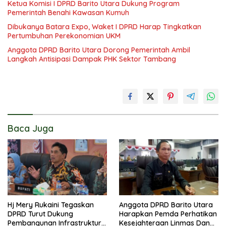
Ketua Komisi I DPRD Barito Utara Dukung Program
Pemerintah Benahi Kawasan Kumuh
Dibukanya Batara Expo, Waket I DPRD Harap Tingkatkan
Pertumbuhan Perekonomian UKM
Anggota DPRD Barito Utara Dorong Pemerintah Ambil
Langkah Antisipasi Dampak PHK Sektor Tambang
Baca Juga
Hj Mery Rukaini Tegaskan
Anggota DPRD Barito Utara
DPRD Turut Dukung
Harapkan Pemda Perhatikan
Pembangunan Infrastruktur
Kesejahteraan Linmas Dan