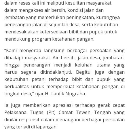
dalam reses kali ini meliputi kesulitan masyarakat
dalam mengakses air bersih, kondisi jalan dan
jembatan yang memerlukan peningkatan, kurangnya
penerangan jalan di sejumlah desa, serta kebutuhan
mendesak akan ketersediaan bibit dan pupuk untuk
mendukung program ketahanan pangan.
“Kami menyerap langsung berbagai persoalan yang
dihadapi masyarakat. Air bersih, jalan desa, jembatan,
hingga penerangan menjadi keluhan utama yang
harus segera ditindaklanjuti. Begitu juga dengan
kebutuhan petani terhadap bibit dan pupuk yang
berkualitas untuk memperkuat ketahanan pangan di
tingkat desa,” ujar H. Taufik Nugraha.
Ia juga memberikan apresiasi terhadap gerak cepat
Pelaksana Tugas (Plt) Camat Teweh Tengah yang
dinilai responsif dalam menangani berbagai persoalan
yang terjadi di lapangan.