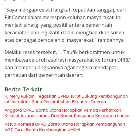
“Saya mengapresiasi langkah cepat dan tanggap dari
Plt Camat dalam merespon keluhan masyarakat. Ini
menjadi sinergi yang positif antara pemerintah
kecamatan dan legislatif dalam menghadirkan solusi
atas berbagai persoalan di masyarakat,” tambahnya.
Melalui reses tersebut, H Taufik berkomitmen untuk
membawa seluruh aspirasi masyarakat ke forum DPRD
dan memperjuangkannya agar segera mendapat
perhatian dari pemerintah daerah.
Berita Terkait
Hj Mery Rukaini Tegaskan DPRD Turut Dukung Pembangunan
Infrastruktur Guna Pertumbuhan Ekonomi Daerah
Anggota DPRD Barito Utara Harapkan Pemda Perhatikan
Kesejahteraan Linmas Dan Kader Posyandu Kelurahan Lanjas
Ketua Komisi II DPRD Barito Utara Harapkan Pembangunan
WFC Turut Bantu Kembangkan UMKM