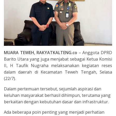
MUARA TEWEH, RAKYATKALTENG.co
– Anggota DPRD
Barito Utara yang juga menjabat sebagai Ketua Komisi
II, H Taufik Nugraha melaksanakan kegiatan reses
dalam daerah di Kecamatan Teweh Tengah, Selasa
(22/7).
Dalam pertemuan tersebut, sejumlah aspirasi dan
keluhan masyarakat berhasil dihimpun, terutama yang
berkaitan dengan kebutuhan dasar dan infrastruktur.
Ada beberapa poin penting yang menjadi perhatian