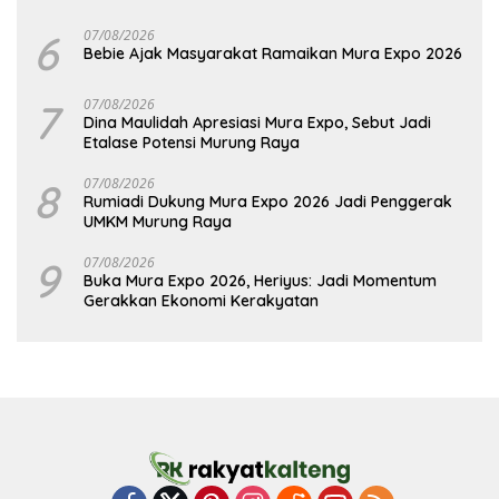
6
07/08/2026
Bebie Ajak Masyarakat Ramaikan Mura Expo 2026
7
07/08/2026
Dina Maulidah Apresiasi Mura Expo, Sebut Jadi
Etalase Potensi Murung Raya
8
07/08/2026
Rumiadi Dukung Mura Expo 2026 Jadi Penggerak
UMKM Murung Raya
9
07/08/2026
Buka Mura Expo 2026, Heriyus: Jadi Momentum
Gerakkan Ekonomi Kerakyatan