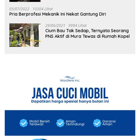
05/07/2022
10304 Lihat
Pria Berprofesi Mekanik Ini Nekat Gantung Diri
29/06/2021
9994 Lihat
Cium Bau Tak Sedap, Ternyata Seorang
PNS Aktif di Mura Tewas di Rumah Kopel