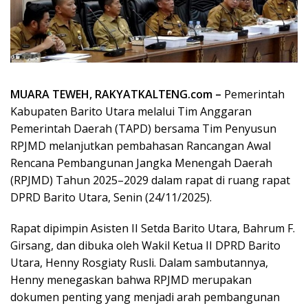
MUARA TEWEH, RAKYATKALTENG.com –
Pemerintah
Kabupaten Barito Utara melalui Tim Anggaran
Pemerintah Daerah (TAPD) bersama Tim Penyusun
RPJMD melanjutkan pembahasan Rancangan Awal
Rencana Pembangunan Jangka Menengah Daerah
(RPJMD) Tahun 2025–2029 dalam rapat di ruang rapat
DPRD Barito Utara, Senin (24/11/2025).
Rapat dipimpin Asisten II Setda Barito Utara, Bahrum F.
Girsang, dan dibuka oleh Wakil Ketua II DPRD Barito
Utara, Henny Rosgiaty Rusli. Dalam sambutannya,
Henny menegaskan bahwa RPJMD merupakan
dokumen penting yang menjadi arah pembangunan