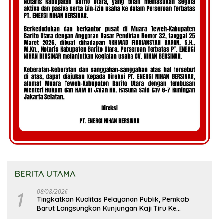
BERITA UTAMA
1
08/08/2026
Tingkatkan Kualitas Pelayanan Publik, Pemkab
Barut Langsungkan Kunjungan Kaji Tiru Ke
Pemkab Kulon Progo