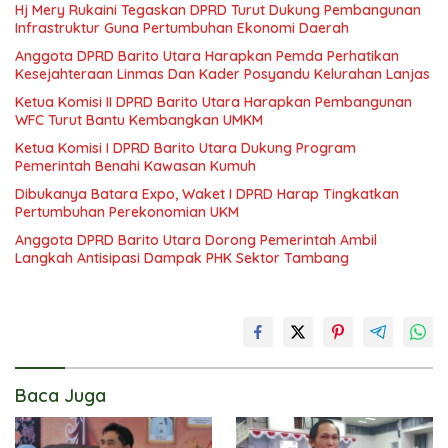
Hj Mery Rukaini Tegaskan DPRD Turut Dukung Pembangunan
Infrastruktur Guna Pertumbuhan Ekonomi Daerah
Anggota DPRD Barito Utara Harapkan Pemda Perhatikan
Kesejahteraan Linmas Dan Kader Posyandu Kelurahan Lanjas
Ketua Komisi II DPRD Barito Utara Harapkan Pembangunan
WFC Turut Bantu Kembangkan UMKM
Ketua Komisi I DPRD Barito Utara Dukung Program
Pemerintah Benahi Kawasan Kumuh
Dibukanya Batara Expo, Waket I DPRD Harap Tingkatkan
Pertumbuhan Perekonomian UKM
Anggota DPRD Barito Utara Dorong Pemerintah Ambil
Langkah Antisipasi Dampak PHK Sektor Tambang
Baca Juga