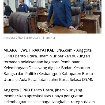
Anggota DPRD Barito Utara - Jiham Nur
MUARA TEWEH, RAKYATKALTENG.com –
Anggota
DPRD Barito Utara, Jiham Nur berikan dukungan
terhadap pelaksanaan kegiatan Pembinaan
Kelembagaan Desa yang digelar Badan Kesatuan
Bangsa dan Politik (Kesbangpol) Kabupaten Barito
Utara, di Aula Kecamatan Lahei Barat Selasa (29/4).
Anggota DPRD Barito Utara, Jiham Nur yang
memberikan apresiasi atas upaya penguatan
kelembagaan desa sebagai langkah strategis dalam