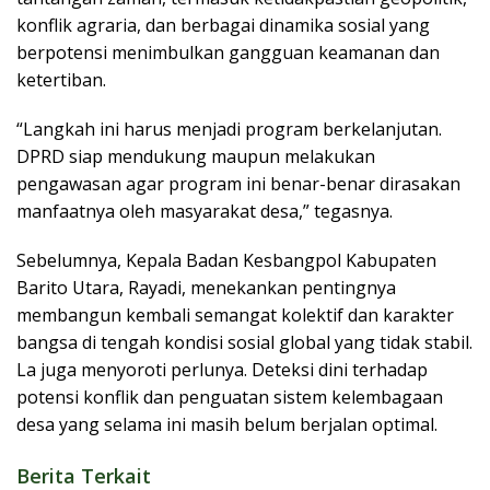
konflik agraria, dan berbagai dinamika sosial yang
berpotensi menimbulkan gangguan keamanan dan
ketertiban.
“Langkah ini harus menjadi program berkelanjutan.
DPRD siap mendukung maupun melakukan
pengawasan agar program ini benar-benar dirasakan
manfaatnya oleh masyarakat desa,” tegasnya.
Sebelumnya, Kepala Badan Kesbangpol Kabupaten
Barito Utara, Rayadi, menekankan pentingnya
membangun kembali semangat kolektif dan karakter
bangsa di tengah kondisi sosial global yang tidak stabil.
La juga menyoroti perlunya. Deteksi dini terhadap
potensi konflik dan penguatan sistem kelembagaan
desa yang selama ini masih belum berjalan optimal.
Berita Terkait