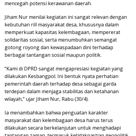
mencegah potensi kerawanan daerah.
Jiham Nur menilai kegiatan ini sangat relevan dengan
kebutuhan rill masyarakat desa, khususnya dalam
memperkuat kapasitas kelembagaan, mempererat
solidaritas sosial, serta menumbuhkan semangat
gotong royong dan kewaspadaan dini terhadap
berbagai tantangan sosial maupun politik.
“Kami di DPRD sangat mengapresiasi kegiatan yang
dilakukan Kesbangpol. Ini bentuk nyata perhatian
pemerintah daerah terhadap desa sebagai garda
terdepan dalam menjaga stabilitas dan ketahanan
wilayah,” ujar Jiham Nur, Rabu (30/4).
Ia menambahkan bahwa penguatan karakter
masyarakat dan kelembagaan desa harus terus
dilakukan secara berkelanjutan untuk menghadapi
tantangan zaman, termasuk ketidakpastian geopolitik,