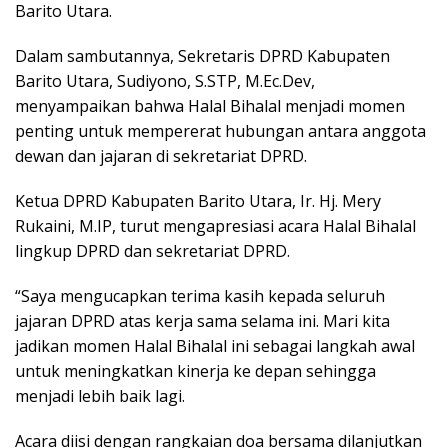
Barito Utara.
Dalam sambutannya, Sekretaris DPRD Kabupaten
Barito Utara, Sudiyono, S.STP, M.Ec.Dev,
menyampaikan bahwa Halal Bihalal menjadi momen
penting untuk mempererat hubungan antara anggota
dewan dan jajaran di sekretariat DPRD.
Ketua DPRD Kabupaten Barito Utara, Ir. Hj. Mery
Rukaini, M.IP, turut mengapresiasi acara Halal Bihalal
lingkup DPRD dan sekretariat DPRD.
“Saya mengucapkan terima kasih kepada seluruh
jajaran DPRD atas kerja sama selama ini. Mari kita
jadikan momen Halal Bihalal ini sebagai langkah awal
untuk meningkatkan kinerja ke depan sehingga
menjadi lebih baik lagi.
Acara diisi dengan rangkaian doa bersama dilanjutkan