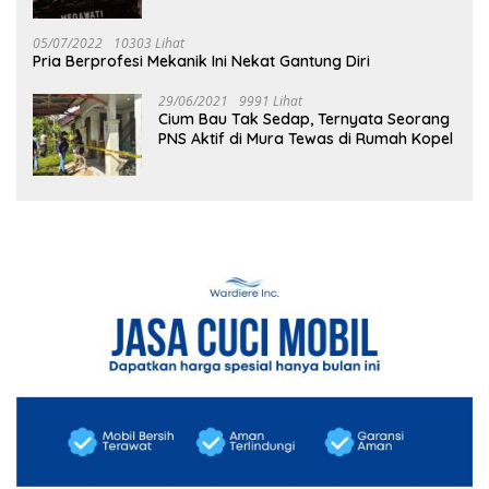
05/07/2022
10303 Lihat
Pria Berprofesi Mekanik Ini Nekat Gantung Diri
29/06/2021
9991 Lihat
Cium Bau Tak Sedap, Ternyata Seorang
PNS Aktif di Mura Tewas di Rumah Kopel