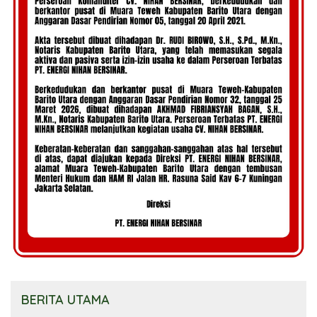
BERITA UTAMA