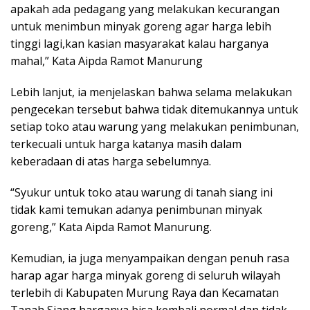
apakah ada pedagang yang melakukan kecurangan
untuk menimbun minyak goreng agar harga lebih
tinggi lagi,kan kasian masyarakat kalau harganya
mahal,” Kata Aipda Ramot Manurung
Lebih lanjut, ia menjelaskan bahwa selama melakukan
pengecekan tersebut bahwa tidak ditemukannya untuk
setiap toko atau warung yang melakukan penimbunan,
terkecuali untuk harga katanya masih dalam
keberadaan di atas harga sebelumnya.
“Syukur untuk toko atau warung di tanah siang ini
tidak kami temukan adanya penimbunan minyak
goreng,” Kata Aipda Ramot Manurung.
Kemudian, ia juga menyampaikan dengan penuh rasa
harap agar harga minyak goreng di seluruh wilayah
terlebih di Kabupaten Murung Raya dan Kecamatan