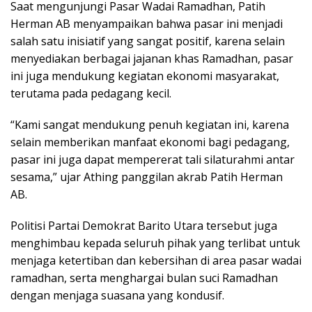
Saat mengunjungi Pasar Wadai Ramadhan, Patih
Herman AB menyampaikan bahwa pasar ini menjadi
salah satu inisiatif yang sangat positif, karena selain
menyediakan berbagai jajanan khas Ramadhan, pasar
ini juga mendukung kegiatan ekonomi masyarakat,
terutama pada pedagang kecil.
“Kami sangat mendukung penuh kegiatan ini, karena
selain memberikan manfaat ekonomi bagi pedagang,
pasar ini juga dapat mempererat tali silaturahmi antar
sesama,” ujar Athing panggilan akrab Patih Herman
AB.
Politisi Partai Demokrat Barito Utara tersebut juga
menghimbau kepada seluruh pihak yang terlibat untuk
menjaga ketertiban dan kebersihan di area pasar wadai
ramadhan, serta menghargai bulan suci Ramadhan
dengan menjaga suasana yang kondusif.