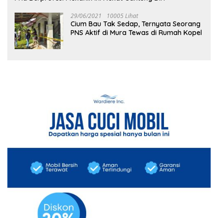
29/06/2021
10005 Lihat
Cium Bau Tak Sedap, Ternyata Seorang
PNS Aktif di Mura Tewas di Rumah Kopel