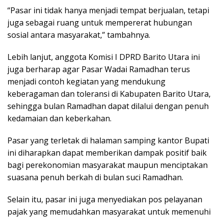
“Pasar ini tidak hanya menjadi tempat berjualan, tetapi
juga sebagai ruang untuk mempererat hubungan
sosial antara masyarakat,” tambahnya.
Lebih lanjut, anggota Komisi I DPRD Barito Utara ini
juga berharap agar Pasar Wadai Ramadhan terus
menjadi contoh kegiatan yang mendukung
keberagaman dan toleransi di Kabupaten Barito Utara,
sehingga bulan Ramadhan dapat dilalui dengan penuh
kedamaian dan keberkahan.
Pasar yang terletak di halaman samping kantor Bupati
ini diharapkan dapat memberikan dampak positif baik
bagi perekonomian masyarakat maupun menciptakan
suasana penuh berkah di bulan suci Ramadhan.
Selain itu, pasar ini juga menyediakan pos pelayanan
pajak yang memudahkan masyarakat untuk memenuhi