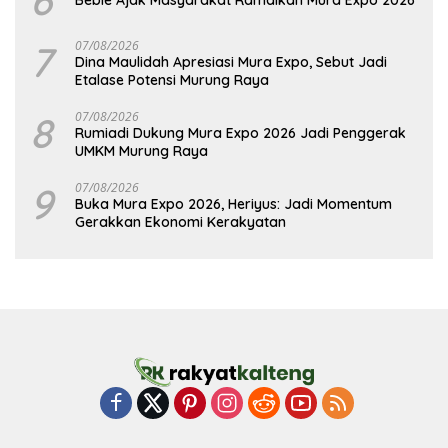
7
07/08/2026
Dina Maulidah Apresiasi Mura Expo, Sebut Jadi
Etalase Potensi Murung Raya
8
07/08/2026
Rumiadi Dukung Mura Expo 2026 Jadi Penggerak
UMKM Murung Raya
9
07/08/2026
Buka Mura Expo 2026, Heriyus: Jadi Momentum
Gerakkan Ekonomi Kerakyatan