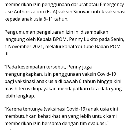
memberikan izin penggunaan darurat atau Emergency
Use Authorization (EUA) vaksin Sinovac untuk vaksinasi
kepada anak usia 6-11 tahun.
Pengumuman pengeluaran izin ini disampaikan
langsung oleh Kepala BPOM, Penny Lukito pada Senin,
1 November 2021, melalui kanal Youtube Badan POM
RI.
“Pada kesempatan tersebut, Penny juga
mengungkapkan, izin penggunaan vaksin Covid-19
bagi vaksinasi anak usia di bawah 6 tahun hingga kini
masih terus diupayakan mendapatkan data-data yang
lebih lengkap.
“Karena tentunya (vaksinasi Covid-19) anak usia dini
membutuhkan kehati-hatian yang lebih untuk kami
memberikan izin bersama dengan tim evaluasi,”