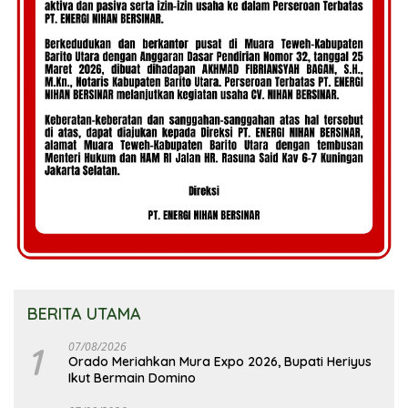
BERITA UTAMA
1
07/08/2026
Orado Meriahkan Mura Expo 2026, Bupati Heriyus
Ikut Bermain Domino