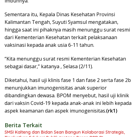
imbuhnya.
Sementara itu, Kepala Dinas Kesehatan Provinsi
Kalimantan Tengah, Suyuti Syamsul mengatakan,
hingga saat ini pihaknya masih menunggu surat resmi
dari Kementerian Kesehatan terkait pelaksanaan
vaksinasi kepada anak usia 6-11 tahun.
“Kita menunggu surat resmi Kementerian Kesehatan
sebagai dasar,” katanya , Selasa (2/11).
Diketahui, hasil uji klinis fase 1 dan fase 2 serta fase 2b
menunjukkan imunogenisitas anak superior
dibandingkan dewasa. BPOM menyebut, hasil uji klinik
dari vaksin Covid-19 kepada anak-anak ini lebih kepada
aspek keamanan dan aspek imunogenisitas.
(rk1)
Berita Terkait
SMSI Kalteng dan Bidan Sean Bangun Kolaborasi Strategis,