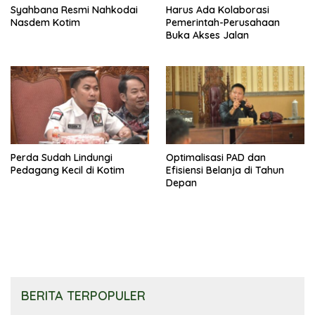
Syahbana Resmi Nahkodai
Harus Ada Kolaborasi
Nasdem Kotim
Pemerintah-Perusahaan
Buka Akses Jalan
Perda Sudah Lindungi
Optimalisasi PAD dan
Pedagang Kecil di Kotim
Efisiensi Belanja di Tahun
Depan
BERITA TERPOPULER