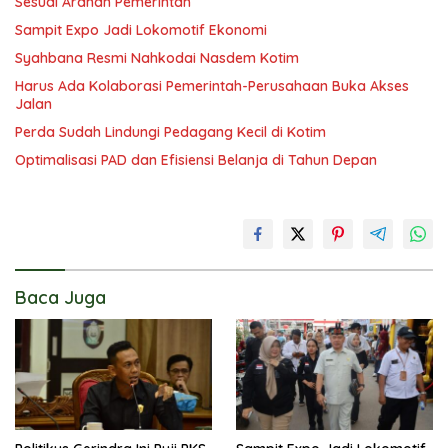
Sesuai Arahan Pemerintah
Sampit Expo Jadi Lokomotif Ekonomi
Syahbana Resmi Nahkodai Nasdem Kotim
Harus Ada Kolaborasi Pemerintah-Perusahaan Buka Akses
Jalan
Perda Sudah Lindungi Pedagang Kecil di Kotim
Optimalisasi PAD dan Efisiensi Belanja di Tahun Depan
Baca Juga