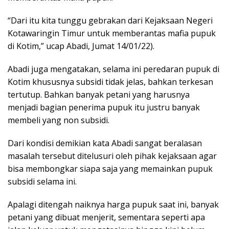
“Dari itu kita tunggu gebrakan dari Kejaksaan Negeri
Kotawaringin Timur untuk memberantas mafia pupuk
di Kotim,” ucap Abadi, Jumat 14/01/22).
Abadi juga mengatakan, selama ini peredaran pupuk di
Kotim khususnya subsidi tidak jelas, bahkan terkesan
tertutup. Bahkan banyak petani yang harusnya
menjadi bagian penerima pupuk itu justru banyak
membeli yang non subsidi.
Dari kondisi demikian kata Abadi sangat beralasan
masalah tersebut ditelusuri oleh pihak kejaksaan agar
bisa membongkar siapa saja yang memainkan pupuk
subsidi selama ini.
Apalagi ditengah naiknya harga pupuk saat ini, banyak
petani yang dibuat menjerit, sementara seperti apa