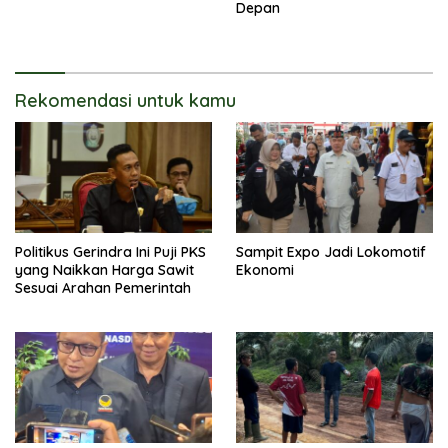
Depan
Rekomendasi untuk kamu
Politikus Gerindra Ini Puji PKS
Sampit Expo Jadi Lokomotif
yang Naikkan Harga Sawit
Ekonomi
Sesuai Arahan Pemerintah