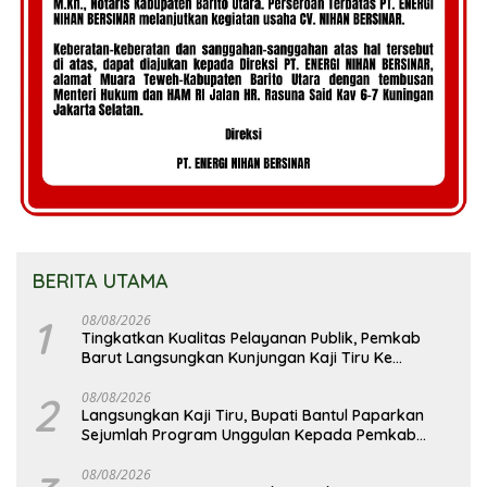
BERITA UTAMA
1
08/08/2026
Tingkatkan Kualitas Pelayanan Publik, Pemkab
Barut Langsungkan Kunjungan Kaji Tiru Ke
Pemkab Kulon Progo
2
08/08/2026
Langsungkan Kaji Tiru, Bupati Bantul Paparkan
Sejumlah Program Unggulan Kepada Pemkab
Barut
08/08/2026