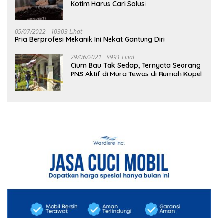
Kotim Harus Cari Solusi
05/07/2022
10303 Lihat
Pria Berprofesi Mekanik Ini Nekat Gantung Diri
29/06/2021
9991 Lihat
Cium Bau Tak Sedap, Ternyata Seorang
PNS Aktif di Mura Tewas di Rumah Kopel