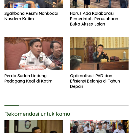
Syahbana Resmi Nahkodai
Harus Ada Kolaborasi
Nasdem Kotim
Pemerintah-Perusahaan
Buka Akses Jalan
Perda Sudah Lindungi
Optimalisasi PAD dan
Pedagang Kecil di Kotim
Efisiensi Belanja di Tahun
Depan
Rekomendasi untuk kamu