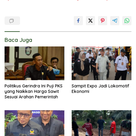
Baca Juga
Politikus Gerindra Ini Puji PKS
Sampit Expo Jadi Lokomotif
yang Naikkan Harga Sawit
Ekonomi
Sesuai Arahan Pemerintah