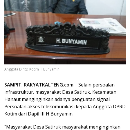
Anggota DPRD Kotim H Bunyamin
SAMPIT, RAKYATKALTENG.com –
Selain persoalan
infrastruktur, masyarakat Desa Satiruk, Kecamatan
Hanaut menginginkan adanya penguatan signal.
Persoalan akses telekomunikasi kepada Anggota DPRD
Kotim dari Dapil III H Bunyamin.
“Masyarakat Desa Satiruk masyarakat menginginkan