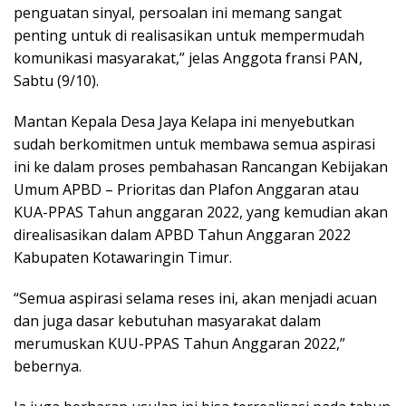
penguatan sinyal, persoalan ini memang sangat
penting untuk di realisasikan untuk mempermudah
komunikasi masyarakat,” jelas Anggota fransi PAN,
Sabtu (9/10).
Mantan Kepala Desa Jaya Kelapa ini menyebutkan
sudah berkomitmen untuk membawa semua aspirasi
ini ke dalam proses pembahasan Rancangan Kebijakan
Umum APBD – Prioritas dan Plafon Anggaran atau
KUA-PPAS Tahun anggaran 2022, yang kemudian akan
direalisasikan dalam APBD Tahun Anggaran 2022
Kabupaten Kotawaringin Timur.
“Semua aspirasi selama reses ini, akan menjadi acuan
dan juga dasar kebutuhan masyarakat dalam
merumuskan KUU-PPAS Tahun Anggaran 2022,”
bebernya.