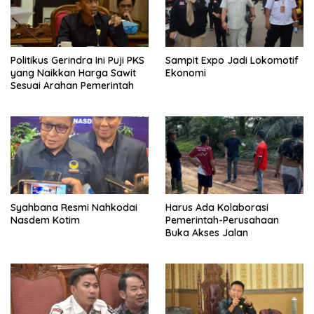
Politikus Gerindra Ini Puji PKS
Sampit Expo Jadi Lokomotif
yang Naikkan Harga Sawit
Ekonomi
Sesuai Arahan Pemerintah
Syahbana Resmi Nahkodai
Harus Ada Kolaborasi
Nasdem Kotim
Pemerintah-Perusahaan
Buka Akses Jalan