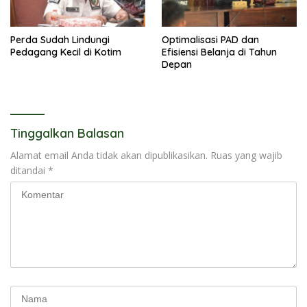
Perda Sudah Lindungi
Optimalisasi PAD dan
Pedagang Kecil di Kotim
Efisiensi Belanja di Tahun
Depan
Tinggalkan Balasan
Alamat email Anda tidak akan dipublikasikan.
Ruas yang wajib
ditandai
*