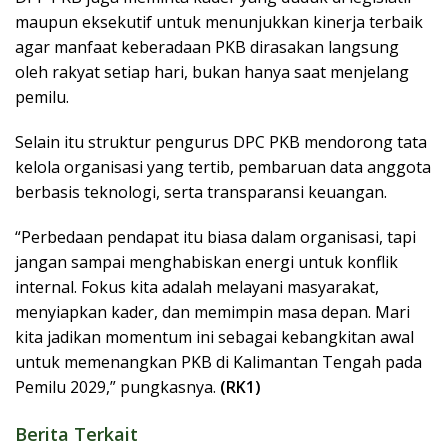
maupun eksekutif untuk menunjukkan kinerja terbaik
agar manfaat keberadaan PKB dirasakan langsung
oleh rakyat setiap hari, bukan hanya saat menjelang
pemilu.
Selain itu struktur pengurus DPC PKB mendorong tata
kelola organisasi yang tertib, pembaruan data anggota
berbasis teknologi, serta transparansi keuangan.
“Perbedaan pendapat itu biasa dalam organisasi, tapi
jangan sampai menghabiskan energi untuk konflik
internal. Fokus kita adalah melayani masyarakat,
menyiapkan kader, dan memimpin masa depan. Mari
kita jadikan momentum ini sebagai kebangkitan awal
untuk memenangkan PKB di Kalimantan Tengah pada
Pemilu 2029,” pungkasnya.
(RK1)
Berita Terkait