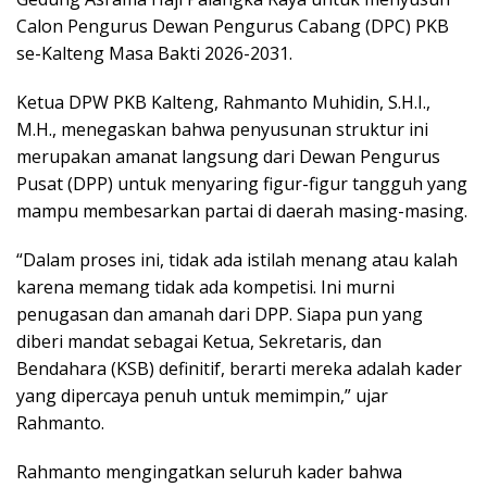
Calon Pengurus Dewan Pengurus Cabang (DPC) PKB
se-Kalteng Masa Bakti 2026-2031.
Ketua DPW PKB Kalteng, Rahmanto Muhidin, S.H.I.,
M.H., menegaskan bahwa penyusunan struktur ini
merupakan amanat langsung dari Dewan Pengurus
Pusat (DPP) untuk menyaring figur-figur tangguh yang
mampu membesarkan partai di daerah masing-masing.
“Dalam proses ini, tidak ada istilah menang atau kalah
karena memang tidak ada kompetisi. Ini murni
penugasan dan amanah dari DPP. Siapa pun yang
diberi mandat sebagai Ketua, Sekretaris, dan
Bendahara (KSB) definitif, berarti mereka adalah kader
yang dipercaya penuh untuk memimpin,” ujar
Rahmanto.
Rahmanto mengingatkan seluruh kader bahwa