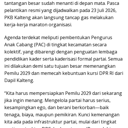
tantangan besar sudah menanti di depan mata. Pasca
pelantikan resmi yang dijadwalkan pada 23 Juli 2026,
PKB Kalteng akan langsung tancap gas melakukan
kerja-kerja maraton organisasi.
Agenda terdekat meliputi pembentukan Pengurus
Anak Cabang (PAC) di tingkat kecamatan secara
kolektif, yang dibarengi dengan penguatan lembaga
pendidikan kader serta kaderisasi formal partai. Semua
ini dilakukan demi satu tujuan besar memenangkan
Pemilu 2029 dan memecah kebuntuan kursi DPR RI dari
Dapil Kalteng.
“Kita harus mempersiapkan Pemilu 2029 dari sekarang
jika ingin menang. Mengelola partai harus serius,
kesampingkan ego, dan berani berkorban—baik
tenaga, biaya, maupun pemikiran. Kunci kemenangan
kita ada pada infrastruktur partai, mulai dari tingkat