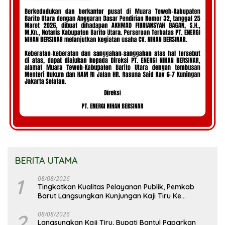
BERITA UTAMA
1
08/08/2026
Tingkatkan Kualitas Pelayanan Publik, Pemkab
Barut Langsungkan Kunjungan Kaji Tiru Ke
Pemkab Kulon Progo
2
08/08/2026
Langsungkan Kaji Tiru, Bupati Bantul Paparkan