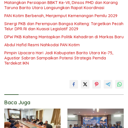
Matangkan Persiapan BBKT Ke-VII, Dinsos PMD dan Karang
Taruna Barito Utara Langsungkan Rapat Koordinasi
PAN Kotim Berbenah, Menjemput Kemenangan Pemilu 2029
Sinergi PKB dan Perempuan Bangsa Kalteng: Targetkan Pecah
Telur DPR RI dan Kuasai Legislatif 2029
DPW PKB Kalteng Mantapkan Politik Kehadiran di Markas Baru
Abdul Hafid Resmi Nahkodai PAN Kotim
Pimpin Upacara Hari Jadi Kabupaten Barito Utara Ke-75,
Agustiar Sabran Sampaikan Potensi Strategis Pemda
Terdekat IKN
Baca Juga