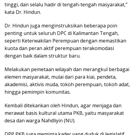
tinggi, dan selalu hadir di tengah-tengah masyarakat,”
kata Dr. Hindun.
Dr. Hindun juga menginstruksikan beberapa poin
penting untuk seluruh DPC di Kalimantan Tengah,
seperti Keterwakilan Perempuan dengan memastikan
kuota dan peran aktif perempuan terakomodasi
dengan baik dalam struktur baru.
Melakukan pemetaan wilayah dan merangkul berbagai
elemen masyarakat, mulai dari para kiai, pendeta,
akademisi, aktivis muda, tokoh perempuan, tokoh adat,
hingga pemimpin komunitas.
Kembali ditekankan oleh Hindun, agar menjaga dan
merawat basis kultural utama PKB, yaitu masyarakat
desa dan warga Nahdliyin (NU).
DPP PKB juga meminta kader yang duduk di legislatif