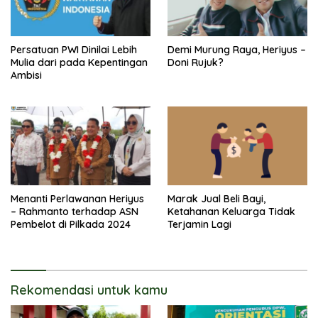
Persatuan PWI Dinilai Lebih
Demi Murung Raya, Heriyus –
Mulia dari pada Kepentingan
Doni Rujuk?
Ambisi
Menanti Perlawanan Heriyus
Marak Jual Beli Bayi,
– Rahmanto terhadap ASN
Ketahanan Keluarga Tidak
Pembelot di Pilkada 2024
Terjamin Lagi
Rekomendasi untuk kamu