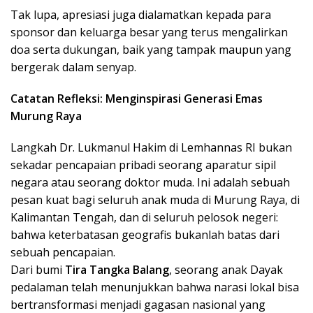
Tak lupa, apresiasi juga dialamatkan kepada para
sponsor dan keluarga besar yang terus mengalirkan
doa serta dukungan, baik yang tampak maupun yang
bergerak dalam senyap.
Catatan Refleksi: Menginspirasi Generasi Emas
Murung Raya
Langkah Dr. Lukmanul Hakim di Lemhannas RI bukan
sekadar pencapaian pribadi seorang aparatur sipil
negara atau seorang doktor muda. Ini adalah sebuah
pesan kuat bagi seluruh anak muda di Murung Raya, di
Kalimantan Tengah, dan di seluruh pelosok negeri:
bahwa keterbatasan geografis bukanlah batas dari
sebuah pencapaian.
Dari bumi
Tira Tangka Balang
, seorang anak Dayak
pedalaman telah menunjukkan bahwa narasi lokal bisa
bertransformasi menjadi gagasan nasional yang