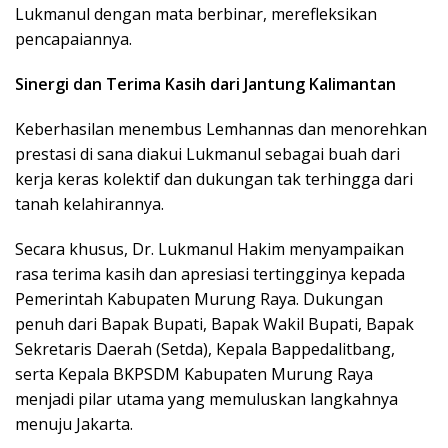
Lukmanul dengan mata berbinar, merefleksikan
pencapaiannya.
Sinergi dan Terima Kasih dari Jantung Kalimantan
Keberhasilan menembus Lemhannas dan menorehkan
prestasi di sana diakui Lukmanul sebagai buah dari
kerja keras kolektif dan dukungan tak terhingga dari
tanah kelahirannya.
Secara khusus, Dr. Lukmanul Hakim menyampaikan
rasa terima kasih dan apresiasi tertingginya kepada
Pemerintah Kabupaten Murung Raya. Dukungan
penuh dari Bapak Bupati, Bapak Wakil Bupati, Bapak
Sekretaris Daerah (Setda), Kepala Bappedalitbang,
serta Kepala BKPSDM Kabupaten Murung Raya
menjadi pilar utama yang memuluskan langkahnya
menuju Jakarta.