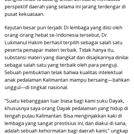
perspektif daerah yang selama ini jarang terdengar di
pusat kekuasaan.
Kejutan besar pun terjadi. Di lembaga yang diisi oleh
orang-orang hebat se-Indonesia tersebut, Dr.
Lukmanul Hakim berhasil terpilih sebagai salah satu
peserta pemapar materi terbaik. Tidak hanya itu,
substansi materi yang diangkat dan disajikannya dinilai
sebagai salah satu yang terbaik oleh para penguji.
Sebuah pembuktian telak bahwa kualitas intelektual
anak pedalaman Kalimantan mampu bersaing—bahkan
unggul—di tingkat nasional.
“Suatu kebanggaan luar biasa bagi kami suku Dayak,
khususnya saya orang Dayak pedalaman yang hidup di
tengah pulau Kalimantan. Bisa menginjakkan kaki di
lembaga yang sangat prestisius ini, dan diakui di sana,
adalah sebuah kehormatan bagi daerah kami,” ungkap