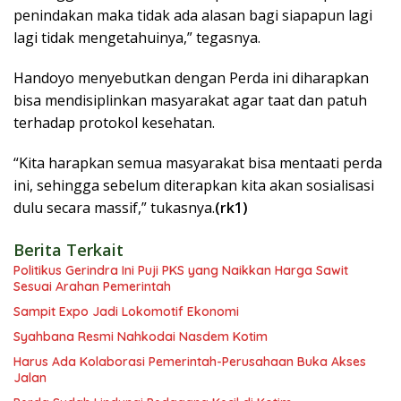
penindakan maka tidak ada alasan bagi siapapun lagi
lagi tidak mengetahuinya,” tegasnya.
Handoyo menyebutkan dengan Perda ini diharapkan
bisa mendisiplinkan masyarakat agar taat dan patuh
terhadap protokol kesehatan.
“Kita harapkan semua masyarakat bisa mentaati perda
ini, sehingga sebelum diterapkan kita akan sosialisasi
dulu secara massif,” tukasnya.
(rk1)
Berita Terkait
Politikus Gerindra Ini Puji PKS yang Naikkan Harga Sawit
Sesuai Arahan Pemerintah
Sampit Expo Jadi Lokomotif Ekonomi
Syahbana Resmi Nahkodai Nasdem Kotim
Harus Ada Kolaborasi Pemerintah-Perusahaan Buka Akses
Jalan