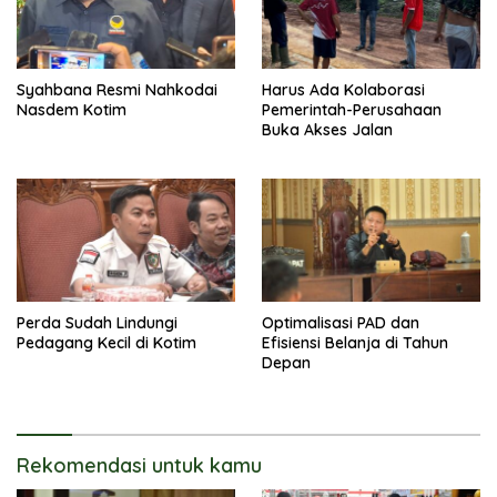
Syahbana Resmi Nahkodai
Harus Ada Kolaborasi
Nasdem Kotim
Pemerintah-Perusahaan
Buka Akses Jalan
Perda Sudah Lindungi
Optimalisasi PAD dan
Pedagang Kecil di Kotim
Efisiensi Belanja di Tahun
Depan
Rekomendasi untuk kamu