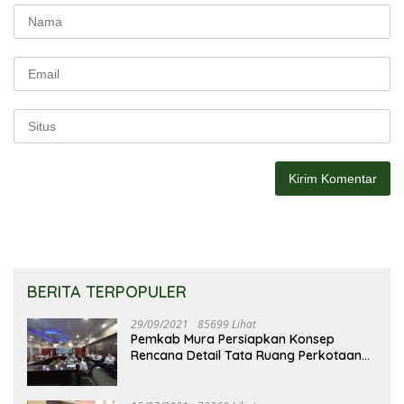
BERITA TERPOPULER
29/09/2021
85699 Lihat
Pemkab Mura Persiapkan Konsep
Rencana Detail Tata Ruang Perkotaan
Puruk Cahu