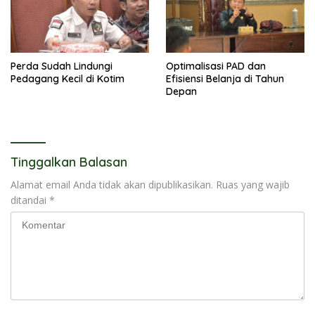
Perda Sudah Lindungi
Optimalisasi PAD dan
Pedagang Kecil di Kotim
Efisiensi Belanja di Tahun
Depan
Tinggalkan Balasan
Alamat email Anda tidak akan dipublikasikan.
Ruas yang wajib
ditandai
*