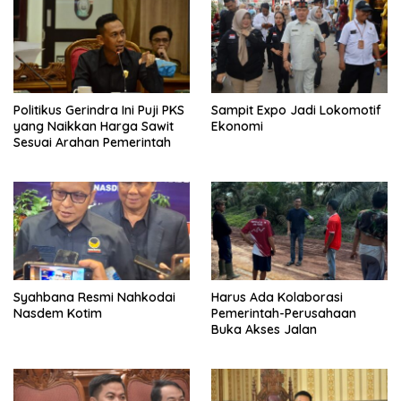
Politikus Gerindra Ini Puji PKS
Sampit Expo Jadi Lokomotif
yang Naikkan Harga Sawit
Ekonomi
Sesuai Arahan Pemerintah
Syahbana Resmi Nahkodai
Harus Ada Kolaborasi
Nasdem Kotim
Pemerintah-Perusahaan
Buka Akses Jalan