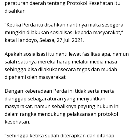
peraturan daerah tentang Protokol Kesehatan itu
disahkan.
“Ketika Perda itu disahkan nantinya maka sesegera
mungkin dilakukan sosialisasi kepada masyarakat,”
kata Handoyo, Selasa, 27 Juli 2021.
Apakah sosialisasi itu nanti lewat fasilitas apa, namun
salah satunya mereka harap melalui media masa
sehingga bisa dilakukansecara tegas dan mudah
dipahami oleh masyarakat.
Dengan keberadaan Perda ini tidak serta merta
dianggap sebagai aturan yang menyulitkan
masyarakat, namun sebaliknya payung hukum ini
dalam rangka mendukung pelaksanaan protokol
kesehatan.
“Sehingga ketika sudah diterapkan dan ditahap