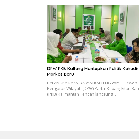
DPW PKB Kalteng Mantapkan Politik Kehadir
Markas Baru
PALANGKA RAYA, RAKYATKALTENG.com – Dewan
Pengurus Wilayah (DPW) Partai Kebangkitan Ba
(PKB) Kalimantan Tengah langsung…