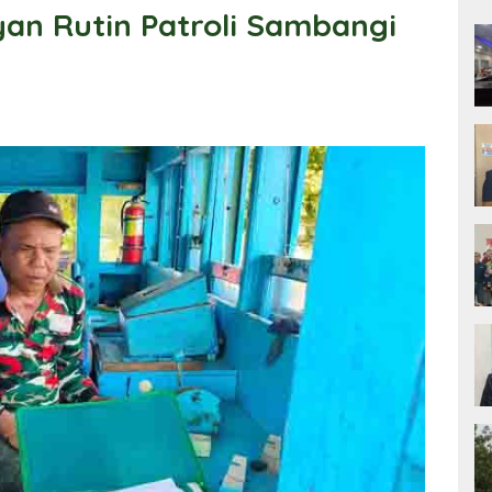
yan Rutin Patroli Sambangi