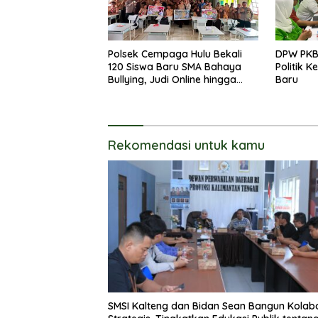
Polsek Cempaga Hulu Bekali
DPW PKB
120 Siswa Baru SMA Bahaya
Politik 
Bullying, Judi Online hingga
Baru
Narkoba
Rekomendasi untuk kamu
SMSI Kalteng dan Bidan Sean Bangun Kolab