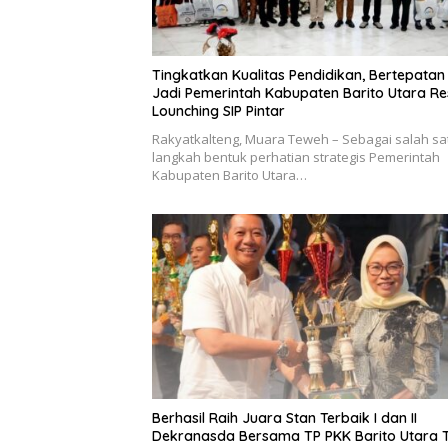
Tingkatkan Kualitas Pendidikan, Bertepatan
Jadi Pemerintah Kabupaten Barito Utara R
Lounching SIP Pintar
Rakyatkalteng, Muara Teweh – Sebagai salah sa
langkah bentuk perhatian strategis Pemerintah
Kabupaten Barito Utara…
Berhasil Raih Juara Stan Terbaik I dan II
Dekranasda Bersama TP PKK Barito Utara 