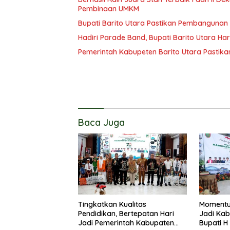
Pembinaan UMKM
Bupati Barito Utara Pastikan Pembangunan
Hadiri Parade Band, Bupati Barito Utara Ha
Pemerintah Kabupeten Barito Utara Pastika
Baca Juga
Tingkatkan Kualitas
Momentu
Pendidikan, Bertepatan Hari
Jadi Kab
Jadi Pemerintah Kabupaten
Bupati H