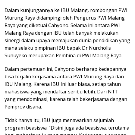
Dalam kunjungannya ke IBU Malang, rombongan PWI
Murung Raya didampingi oleh Pengurus PWI Malang
Raya yang diketuai Cahyono. Selama ini antara PWI
Malang Raya dengan IBU telah banyak melakukan
sinergi dalam upaya memajukan dunia pendidikan yang
mana selaku pimpinan IBU bapak Dr Nurcholis
Sunuyeko merupakan Pembina di PWI Malang Raya.
Dalam pertemuan ini, Cahyono berharap kedepannya
bisa terjalin kerjasama antara PWI Murung Raya dan
IBU Malang. Karena IBU Ini luar biasa, setiap tahun
mahasiswa yang mendaftar seribu lebih. Dari NTT
yang mendominasi, karena telah bekerjasama dengan
Pemprov disana.
Tidak hanya itu, IBU juga menawarkan sejumlah
program beasiswa. “Disini juga ada beasiswa, terutama