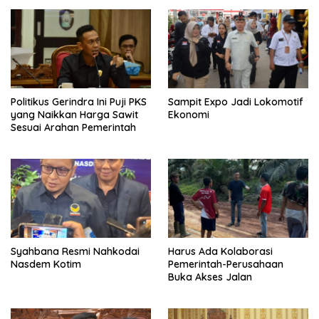
Politikus Gerindra Ini Puji PKS
Sampit Expo Jadi Lokomotif
yang Naikkan Harga Sawit
Ekonomi
Sesuai Arahan Pemerintah
Syahbana Resmi Nahkodai
Harus Ada Kolaborasi
Nasdem Kotim
Pemerintah-Perusahaan
Buka Akses Jalan