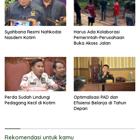
Syahbana Resmi Nahkodai
Harus Ada Kolaborasi
Nasdem Kotim
Pemerintah-Perusahaan
Buka Akses Jalan
Perda Sudah Lindungi
Optimalisasi PAD dan
Pedagang Kecil di Kotim
Efisiensi Belanja di Tahun
Depan
Rekomendasi untuk kamu