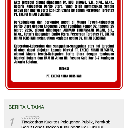
BERITA UTAMA
1
08/08/2026
Tingkatkan Kualitas Pelayanan Publik, Pemkab
Barut Langsungkan Kunjungan Kaji Tiru Ke