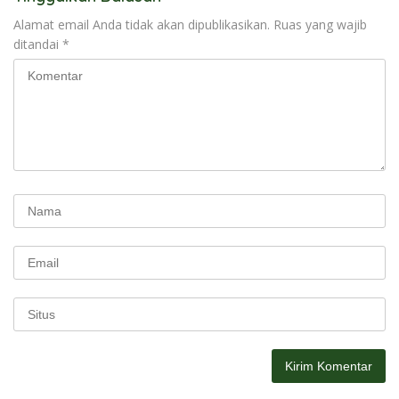
Alamat email Anda tidak akan dipublikasikan.
Ruas yang wajib
ditandai
*