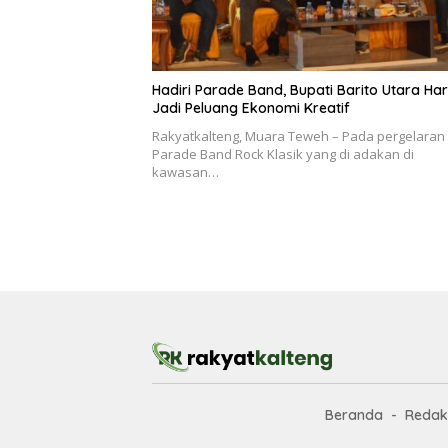
Hadiri Parade Band, Bupati Barito Utara Ha
Jadi Peluang Ekonomi Kreatif
Rakyatkalteng, Muara Teweh – Pada pergelaran
Parade Band Rock Klasik yang di adakan di
kawasan…
Beranda
Redak