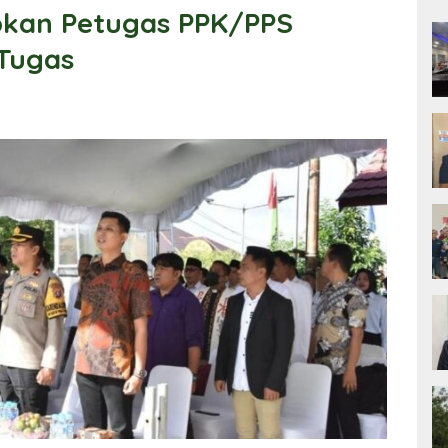
pkan Petugas PPK/PPS
 Tugas