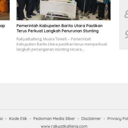
rap
Pemerintah Kabupeten Barito Utara Pastikan
Terus Perkuat Langkah Penurunan Stunting
Rakyatkalteng, Muara Teweh – Pemerintah
Kabupaten Barito Utara pastikan terus memperkuat
langkah penanganan stunting secara…
si
Kode Etik
Pedoman Media Siber
Disclaimer
Privacy Pol
www.rakyatkalteng.com