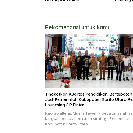
Rekomendasi untuk kamu
Tingkatkan Kualitas Pendidikan, Bertepatan
Jadi Pemerintah Kabupaten Barito Utara R
Lounching SIP Pintar
Rakyatkalteng, Muara Teweh – Sebagai salah sa
langkah bentuk perhatian strategis Pemerintah
Kabupaten Barito Utara…