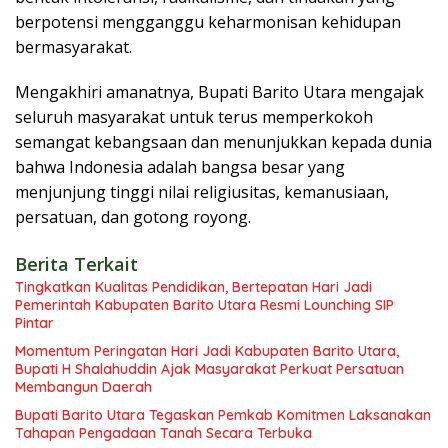
berpotensi mengganggu keharmonisan kehidupan
bermasyarakat.
Mengakhiri amanatnya, Bupati Barito Utara mengajak
seluruh masyarakat untuk terus memperkokoh
semangat kebangsaan dan menunjukkan kepada dunia
bahwa Indonesia adalah bangsa besar yang
menjunjung tinggi nilai religiusitas, kemanusiaan,
persatuan, dan gotong royong.
Berita Terkait
Tingkatkan Kualitas Pendidikan, Bertepatan Hari Jadi
Pemerintah Kabupaten Barito Utara Resmi Lounching SIP
Pintar
Momentum Peringatan Hari Jadi Kabupaten Barito Utara,
Bupati H Shalahuddin Ajak Masyarakat Perkuat Persatuan
Membangun Daerah
Bupati Barito Utara Tegaskan Pemkab Komitmen Laksanakan
Tahapan Pengadaan Tanah Secara Terbuka