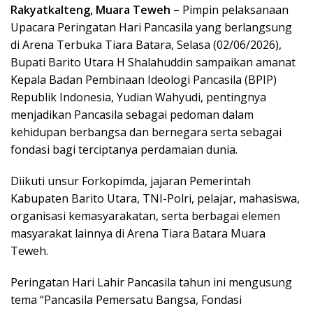
Rakyatkalteng, Muara Teweh –
Pimpin pelaksanaan
Upacara Peringatan Hari Pancasila yang berlangsung
di Arena Terbuka Tiara Batara, Selasa (02/06/2026),
Bupati Barito Utara H Shalahuddin sampaikan amanat
Kepala Badan Pembinaan Ideologi Pancasila (BPIP)
Republik Indonesia, Yudian Wahyudi, pentingnya
menjadikan Pancasila sebagai pedoman dalam
kehidupan berbangsa dan bernegara serta sebagai
fondasi bagi terciptanya perdamaian dunia.
Diikuti unsur Forkopimda, jajaran Pemerintah
Kabupaten Barito Utara, TNI-Polri, pelajar, mahasiswa,
organisasi kemasyarakatan, serta berbagai elemen
masyarakat lainnya di Arena Tiara Batara Muara
Teweh.
Peringatan Hari Lahir Pancasila tahun ini mengusung
tema “Pancasila Pemersatu Bangsa, Fondasi