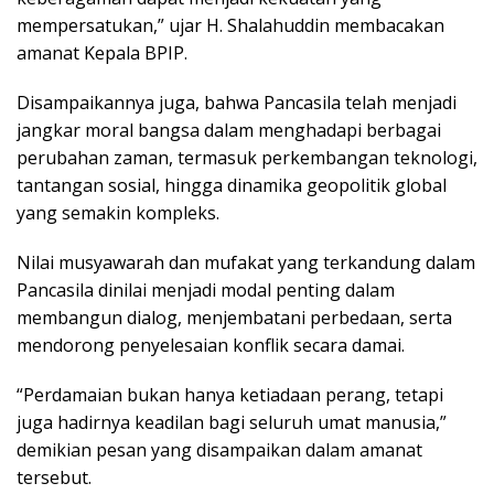
mempersatukan,” ujar H. Shalahuddin membacakan
amanat Kepala BPIP.
Disampaikannya juga, bahwa Pancasila telah menjadi
jangkar moral bangsa dalam menghadapi berbagai
perubahan zaman, termasuk perkembangan teknologi,
tantangan sosial, hingga dinamika geopolitik global
yang semakin kompleks.
Nilai musyawarah dan mufakat yang terkandung dalam
Pancasila dinilai menjadi modal penting dalam
membangun dialog, menjembatani perbedaan, serta
mendorong penyelesaian konflik secara damai.
“Perdamaian bukan hanya ketiadaan perang, tetapi
juga hadirnya keadilan bagi seluruh umat manusia,”
demikian pesan yang disampaikan dalam amanat
tersebut.