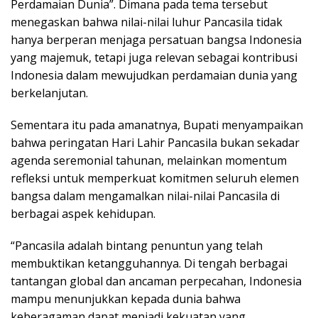
Perdamaian Dunia”. Dimana pada tema tersebut
menegaskan bahwa nilai-nilai luhur Pancasila tidak
hanya berperan menjaga persatuan bangsa Indonesia
yang majemuk, tetapi juga relevan sebagai kontribusi
Indonesia dalam mewujudkan perdamaian dunia yang
berkelanjutan.
Sementara itu pada amanatnya, Bupati menyampaikan
bahwa peringatan Hari Lahir Pancasila bukan sekadar
agenda seremonial tahunan, melainkan momentum
refleksi untuk memperkuat komitmen seluruh elemen
bangsa dalam mengamalkan nilai-nilai Pancasila di
berbagai aspek kehidupan.
“Pancasila adalah bintang penuntun yang telah
membuktikan ketangguhannya. Di tengah berbagai
tantangan global dan ancaman perpecahan, Indonesia
mampu menunjukkan kepada dunia bahwa
keberagaman dapat menjadi kekuatan yang