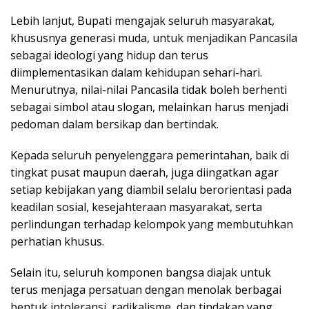
Lebih lanjut, Bupati mengajak seluruh masyarakat,
khususnya generasi muda, untuk menjadikan Pancasila
sebagai ideologi yang hidup dan terus
diimplementasikan dalam kehidupan sehari-hari.
Menurutnya, nilai-nilai Pancasila tidak boleh berhenti
sebagai simbol atau slogan, melainkan harus menjadi
pedoman dalam bersikap dan bertindak.
Kepada seluruh penyelenggara pemerintahan, baik di
tingkat pusat maupun daerah, juga diingatkan agar
setiap kebijakan yang diambil selalu berorientasi pada
keadilan sosial, kesejahteraan masyarakat, serta
perlindungan terhadap kelompok yang membutuhkan
perhatian khusus.
Selain itu, seluruh komponen bangsa diajak untuk
terus menjaga persatuan dengan menolak berbagai
bentuk intoleransi, radikalisme, dan tindakan yang