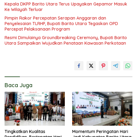
Kepala DKPP Barito Utara Terus Upayakan Gepamor Masuk
Ke Wilayah Terluar
Pimpin Rakor Percepatan Serapan Anggaran dan
Penyelesaian TLRHP, Bupati Barito Utara Tegaskan OPD
Percepat Pelaksanaan Program
Resmi Dimulainya Groundbreaking Ceremony, Bupati Barito
Utara Sampaikan Wujudkan Penataan Kawasan Perkotaan
Baca Juga
Tingkatkan Kualitas
Momentum Peringatan Hari