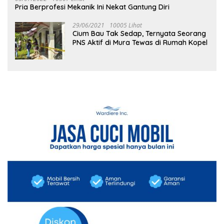
Pria Berprofesi Mekanik Ini Nekat Gantung Diri
29/06/2021
10005 Lihat
Cium Bau Tak Sedap, Ternyata Seorang
PNS Aktif di Mura Tewas di Rumah Kopel