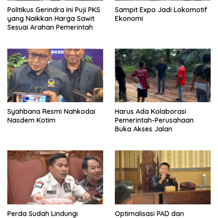
Politikus Gerindra Ini Puji PKS
Sampit Expo Jadi Lokomotif
yang Naikkan Harga Sawit
Ekonomi
Sesuai Arahan Pemerintah
Syahbana Resmi Nahkodai
Harus Ada Kolaborasi
Nasdem Kotim
Pemerintah-Perusahaan
Buka Akses Jalan
Perda Sudah Lindungi
Optimalisasi PAD dan