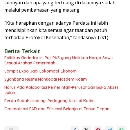
lainnyan dan apa yang tertuang di dalamnya sudah
melalui pembahasan yang matang.
“Kita harapkan dengan adanya Perdata ini lebih
mendisiplinkan kita semua agar taat dan patuh
terhadap Protokol Kesehatan,” tandasnya.
(rk1)
Berita Terkait
Politikus Gerindra Ini Puji PKS yang Naikkan Harga Sawit
Sesuai Arahan Pemerintah
Sampit Expo Jadi Lokomotif Ekonomi
Syahbana Resmi Nahkodai Nasdem Kotim
Harus Ada Kolaborasi Pemerintah-Perusahaan Buka Akses
Jalan
Perda Sudah Lindungi Pedagang Kecil di Kotim
Optimalisasi PAD dan Efisiensi Belanja di Tahun Depan