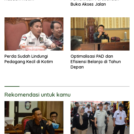
Buka Akses Jalan
Perda Sudah Lindungi
Optimalisasi PAD dan
Pedagang Kecil di Kotim
Efisiensi Belanja di Tahun
Depan
Rekomendasi untuk kamu