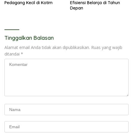
Pedagang Kecil di Kotim
Efisiensi Belanja di Tahun
Depan
Tinggalkan Balasan
Alamat email Anda tidak akan dipublikasikan.
Ruas yang wajib
ditandai
*