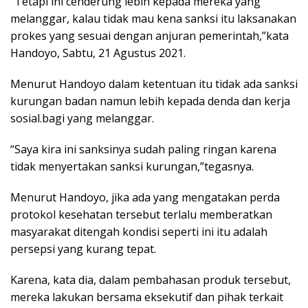
“Tetapi ini cenderung lebih kepada mereka yang
melanggar, kalau tidak mau kena sanksi itu laksanakan
prokes yang sesuai dengan anjuran pemerintah,”kata
Handoyo, Sabtu, 21 Agustus 2021.
Menurut Handoyo dalam ketentuan itu tidak ada sanksi
kurungan badan namun lebih kepada denda dan kerja
sosial.bagi yang melanggar.
“Saya kira ini sanksinya sudah paling ringan karena
tidak menyertakan sanksi kurungan,”tegasnya.
Menurut Handoyo, jika ada yang mengatakan perda
protokol kesehatan tersebut terlalu memberatkan
masyarakat ditengah kondisi seperti ini itu adalah
persepsi yang kurang tepat.
Karena, kata dia, dalam pembahasan produk tersebut,
mereka lakukan bersama eksekutif dan pihak terkait