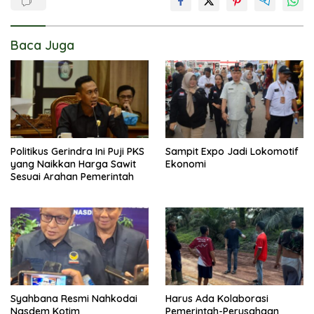
Baca Juga
Politikus Gerindra Ini Puji PKS
Sampit Expo Jadi Lokomotif
yang Naikkan Harga Sawit
Ekonomi
Sesuai Arahan Pemerintah
Syahbana Resmi Nahkodai
Harus Ada Kolaborasi
Nasdem Kotim
Pemerintah-Perusahaan