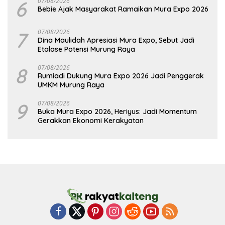
6
07/08/2026
Bebie Ajak Masyarakat Ramaikan Mura Expo 2026
7
07/08/2026
Dina Maulidah Apresiasi Mura Expo, Sebut Jadi
Etalase Potensi Murung Raya
8
07/08/2026
Rumiadi Dukung Mura Expo 2026 Jadi Penggerak
UMKM Murung Raya
9
07/08/2026
Buka Mura Expo 2026, Heriyus: Jadi Momentum
Gerakkan Ekonomi Kerakyatan