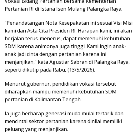
Vokasi Bidang Pertanian bersama Kementerian
Pertanian RI di Istana Isen Mulang Palangka Raya.
“Penandatangan Nota Kesepakatan ini sesuai Visi Misi
kami dan Asta Cita Presiden RI. Harapan kami, ini akan
berjalan terus-menerus, dapat memenuhi kebutuhan
SDM karena animonya juga tinggi. Kami ingin anak-
anak jadi cinta dengan pertanian karena ini
menjanjikan,” kata Agustiar Sabran di Palangka Raya,
seperti dikutip pada Rabu, (13/5/2026).
Menurut gubernur, pendidikan vokasi tersebut
diharapkan mampu memenuhi kebutuhan SDM
pertanian di Kalimantan Tengah.
Ia juga berharap generasi muda mulai tertarik dan
mencintai sektor pertanian karena dinilai memiliki
peluang yang menjanjikan.