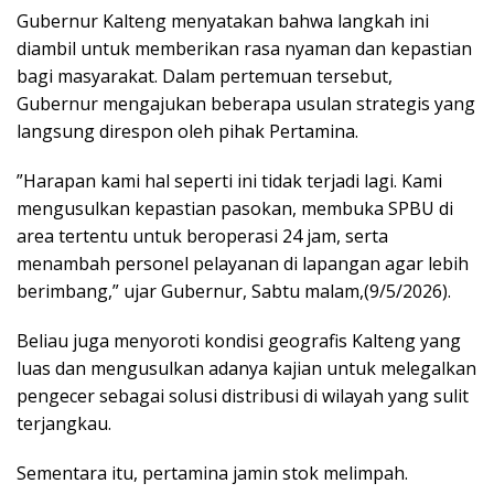
​Gubernur Kalteng menyatakan bahwa langkah ini
diambil untuk memberikan rasa nyaman dan kepastian
bagi masyarakat. Dalam pertemuan tersebut,
Gubernur mengajukan beberapa usulan strategis yang
langsung direspon oleh pihak Pertamina.
​”Harapan kami hal seperti ini tidak terjadi lagi. Kami
mengusulkan kepastian pasokan, membuka SPBU di
area tertentu untuk beroperasi 24 jam, serta
menambah personel pelayanan di lapangan agar lebih
berimbang,” ujar Gubernur, Sabtu malam,(9/5/2026).
​Beliau juga menyoroti kondisi geografis Kalteng yang
luas dan mengusulkan adanya kajian untuk melegalkan
pengecer sebagai solusi distribusi di wilayah yang sulit
terjangkau.
Sementara itu, ​pertamina jamin stok melimpah. ​