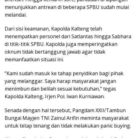
menunjukkan antrean di beberapa SPBU sudah mulai
melandai.
​Dari sisi keamanan, Kapolda Kalteng telah
menempatkan personel dari Satlantas hingga Sabhara
di titik-titik SPBU. Kapolda juga memperingatkan
oknum tidak bertanggung jawab agar tidak
memanfaatkan situasi ini.
​”Kami sudah masuk ke tahap penyidikan bagi pihak
yang melanggar. Saya harap masyarakat jangan
menimbun dan belilah sesuai kebutuhan,” tegas
Kapolda Kalteng, Irjen Pol. Iwan Kurniawan.
​Senada dengan hal tersebut, Pangdam XXII/Tambun
Bungai Mayjen TNI Zainul Arifin meminta masyarakat
untuk tetap tenang dan tidak melakukan panic buying.