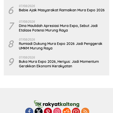
6
07/08/2026
Bebie Ajak Masyarakat Ramaikan Mura Expo 2026
7
07/08/2026
Dina Maulidah Apresiasi Mura Expo, Sebut Jadi
Etalase Potensi Murung Raya
8
07/08/2026
Rumiadi Dukung Mura Expo 2026 Jadi Penggerak
UMKM Murung Raya
9
07/08/2026
Buka Mura Expo 2026, Heriyus: Jadi Momentum
Gerakkan Ekonomi Kerakyatan