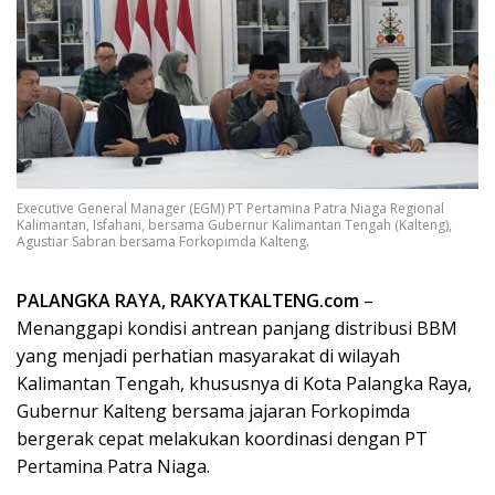
Executive General Manager (EGM) PT Pertamina Patra Niaga Regional
Kalimantan, Isfahani, bersama Gubernur Kalimantan Tengah (Kalteng),
Agustiar Sabran bersama Forkopimda Kalteng.
PALANGKA RAYA, RAKYATKALTENG.com
–
Menanggapi kondisi antrean panjang distribusi BBM
yang menjadi perhatian masyarakat di wilayah
Kalimantan Tengah, khususnya di Kota Palangka Raya,
Gubernur Kalteng bersama jajaran Forkopimda
bergerak cepat melakukan koordinasi dengan PT
Pertamina Patra Niaga.