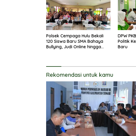
Polsek Cempaga Hulu Bekali
DPW PKB
120 Siswa Baru SMA Bahaya
Politik 
Bullying, Judi Online hingga
Baru
Narkoba
Rekomendasi untuk kamu