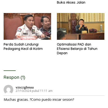
Buka Akses Jalan
Perda Sudah Lindungi
Optimalisasi PAD dan
Pedagang Kecil di Kotim
Efisiensi Belanja di Tahun
Depan
Respon (1)
vzsczgbouu
27/10/2024 pukul 11:11 am
Muchas gracias. ?Como puedo iniciar sesion?