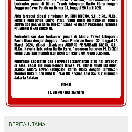
BERITA UTAMA