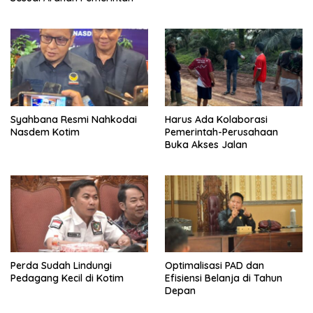
Syahbana Resmi Nahkodai
Harus Ada Kolaborasi
Nasdem Kotim
Pemerintah-Perusahaan
Buka Akses Jalan
Perda Sudah Lindungi
Optimalisasi PAD dan
Pedagang Kecil di Kotim
Efisiensi Belanja di Tahun
Depan