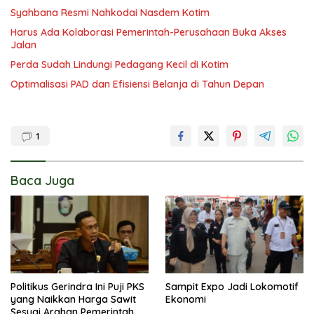
Syahbana Resmi Nahkodai Nasdem Kotim
Harus Ada Kolaborasi Pemerintah-Perusahaan Buka Akses
Jalan
Perda Sudah Lindungi Pedagang Kecil di Kotim
Optimalisasi PAD dan Efisiensi Belanja di Tahun Depan
1
Baca Juga
Politikus Gerindra Ini Puji PKS
Sampit Expo Jadi Lokomotif
yang Naikkan Harga Sawit
Ekonomi
Sesuai Arahan Pemerintah