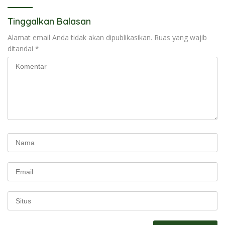
Tinggalkan Balasan
Alamat email Anda tidak akan dipublikasikan.
Ruas yang wajib
ditandai
*