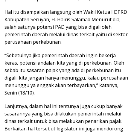
Hal itu disampaikan langsung oleh Wakil Ketua I DPRD
Kabupaten Seruyan, H. Hairis Salamad Menurut dia,
salah satunya potensi PAD yang bisa digali oleh
pemerintah daerah melalui dinas terkait yaitu di sektor
perusahaan perkebunan.
“Sebetulnya jika pemerintah daerah ingin bekerja
keras, potensi andalan kita yang di perkebunan. Oleh
sebab itu sasaran pajak yang ada di perkebunan itu
digali, kita jangan hanya menunggu, kalau perusahaan
menunggu ya enggak akan terbayarkan,” katanya,
Senin (18/10).
Lanjutnya, dalam hal ini tentunya juga cukup banyak
sasarannya yang bisa dilakukan pemerintah melalui
dinas terkait untuk bisa melakukan penarikan pajak.
Berkaitan hal tersebut legislator ini juga mendorong