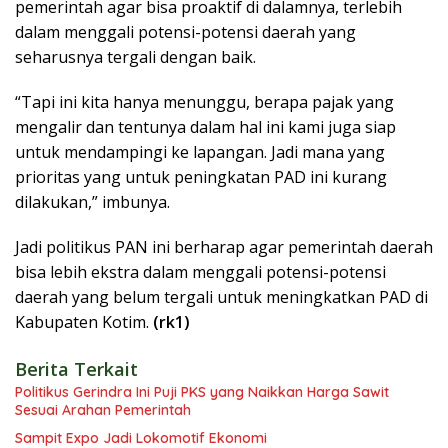
pemerintah agar bisa proaktif di dalamnya, terlebih
dalam menggali potensi-potensi daerah yang
seharusnya tergali dengan baik.
“Tapi ini kita hanya menunggu, berapa pajak yang
mengalir dan tentunya dalam hal ini kami juga siap
untuk mendampingi ke lapangan. Jadi mana yang
prioritas yang untuk peningkatan PAD ini kurang
dilakukan,” imbunya.
Jadi politikus PAN ini berharap agar pemerintah daerah
bisa lebih ekstra dalam menggali potensi-potensi
daerah yang belum tergali untuk meningkatkan PAD di
Kabupaten Kotim.
(rk1)
Berita Terkait
Politikus Gerindra Ini Puji PKS yang Naikkan Harga Sawit
Sesuai Arahan Pemerintah
Sampit Expo Jadi Lokomotif Ekonomi