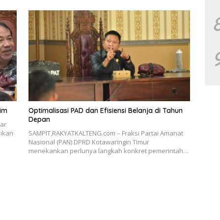
tim
Optimalisasi PAD dan Efisiensi Belanja di Tahun
Depan
ar
ikan
SAMPIT,RAKYATKALTENG.com – Fraksi Partai Amanat
Nasional (PAN) DPRD Kotawaringin Timur
menekankan perlunya langkah konkret pemerintah…