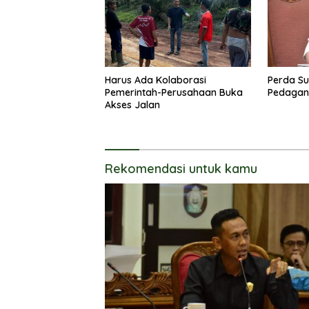
Harus Ada Kolaborasi
Perda Su
Pemerintah-Perusahaan Buka
Pedagang
Akses Jalan
Rekomendasi untuk kamu