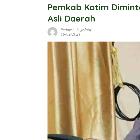
Pemkab Kotim Dimint
Asli Daerah
Redaksi
-
Legislatif
16/09/2021