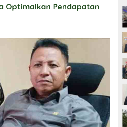
a Optimalkan Pendapatan