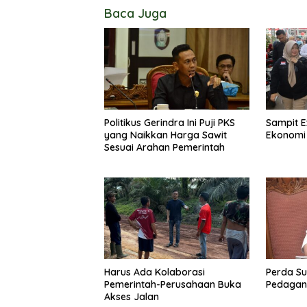
Baca Juga
Politikus Gerindra Ini Puji PKS
Sampit E
yang Naikkan Harga Sawit
Ekonomi
Sesuai Arahan Pemerintah
Harus Ada Kolaborasi
Perda Su
Pemerintah-Perusahaan Buka
Pedagang
Akses Jalan