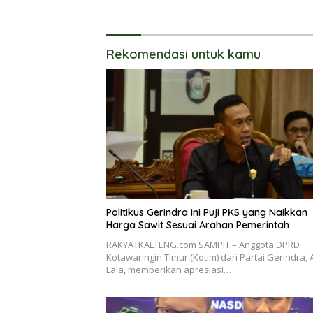
Rekomendasi untuk kamu
Politikus Gerindra Ini Puji PKS yang Naikkan
Harga Sawit Sesuai Arahan Pemerintah
RAKYATKALTENG.com SAMPIT – Anggota DPRD
Kotawaringin Timur (Kotim) dari Partai Gerindra, 
Lala, memberikan apresiasi…