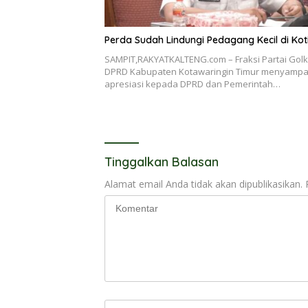
Perda Sudah Lindungi Pedagang Kecil di Ko
SAMPIT,RAKYATKALTENG.com – Fraksi Partai Golk
DPRD Kabupaten Kotawaringin Timur menyampa
apresiasi kepada DPRD dan Pemerintah…
Tinggalkan Balasan
Alamat email Anda tidak akan dipublikasikan.