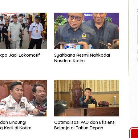
xpo Jadi Lokomotif
Syahbana Resmi Nahkodai
Nasdem Kotim
dah Lindungi
Optimalisasi PAD dan Efisiensi
 Kecil di Kotim
Belanja di Tahun Depan