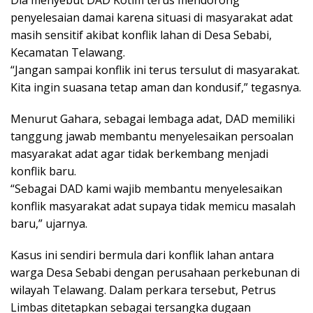
penyelesaian damai karena situasi di masyarakat adat
masih sensitif akibat konflik lahan di Desa Sebabi,
Kecamatan Telawang.
“Jangan sampai konflik ini terus tersulut di masyarakat.
Kita ingin suasana tetap aman dan kondusif,” tegasnya.
Menurut Gahara, sebagai lembaga adat, DAD memiliki
tanggung jawab membantu menyelesaikan persoalan
masyarakat adat agar tidak berkembang menjadi
konflik baru.
“Sebagai DAD kami wajib membantu menyelesaikan
konflik masyarakat adat supaya tidak memicu masalah
baru,” ujarnya.
Kasus ini sendiri bermula dari konflik lahan antara
warga Desa Sebabi dengan perusahaan perkebunan di
wilayah Telawang. Dalam perkara tersebut, Petrus
Limbas ditetapkan sebagai tersangka dugaan