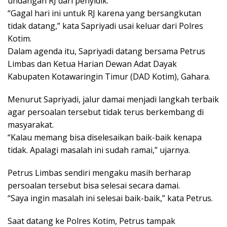
undangan RJ dari penyidik.
“Gagal hari ini untuk RJ karena yang bersangkutan
tidak datang,” kata Sapriyadi usai keluar dari Polres
Kotim.
Dalam agenda itu, Sapriyadi datang bersama Petrus
Limbas dan Ketua Harian Dewan Adat Dayak
Kabupaten Kotawaringin Timur (DAD Kotim), Gahara.
Menurut Sapriyadi, jalur damai menjadi langkah terbaik
agar persoalan tersebut tidak terus berkembang di
masyarakat.
“Kalau memang bisa diselesaikan baik-baik kenapa
tidak. Apalagi masalah ini sudah ramai,” ujarnya.
Petrus Limbas sendiri mengaku masih berharap
persoalan tersebut bisa selesai secara damai.
“Saya ingin masalah ini selesai baik-baik,” kata Petrus.
Saat datang ke Polres Kotim, Petrus tampak