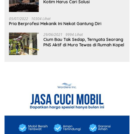
Kotim Harus Cari Solusi
05/07/2022
10304 Lihat
Pria Berprofesi Mekanik Ini Nekat Gantung Diri
29/06/2021
9994 Lihat
Cium Bau Tak Sedap, Ternyata Seorang
PNS Aktif di Mura Tewas di Rumah Kopel