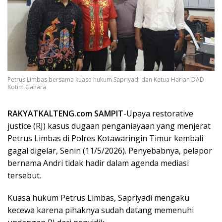
Petrus Limbas bersama kuasa hukum Sapriyadi dan Ketua Harian DAD
Kotim Gahara
RAKYATKALTENG.com SAMPIT
-Upaya restorative
justice (RJ) kasus dugaan penganiayaan yang menjerat
Petrus Limbas di Polres Kotawaringin Timur kembali
gagal digelar, Senin (11/5/2026). Penyebabnya, pelapor
bernama Andri tidak hadir dalam agenda mediasi
tersebut.
Kuasa hukum Petrus Limbas, Sapriyadi mengaku
kecewa karena pihaknya sudah datang memenuhi