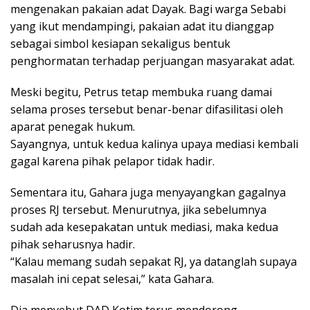
mengenakan pakaian adat Dayak. Bagi warga Sebabi
yang ikut mendampingi, pakaian adat itu dianggap
sebagai simbol kesiapan sekaligus bentuk
penghormatan terhadap perjuangan masyarakat adat.
Meski begitu, Petrus tetap membuka ruang damai
selama proses tersebut benar-benar difasilitasi oleh
aparat penegak hukum.
Sayangnya, untuk kedua kalinya upaya mediasi kembali
gagal karena pihak pelapor tidak hadir.
Sementara itu, Gahara juga menyayangkan gagalnya
proses RJ tersebut. Menurutnya, jika sebelumnya
sudah ada kesepakatan untuk mediasi, maka kedua
pihak seharusnya hadir.
“Kalau memang sudah sepakat RJ, ya datanglah supaya
masalah ini cepat selesai,” kata Gahara.
Dia menyebut DAD Kotim terus mendorong