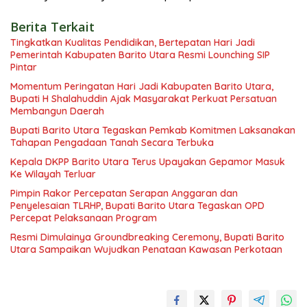
Berita Terkait
Tingkatkan Kualitas Pendidikan, Bertepatan Hari Jadi
Pemerintah Kabupaten Barito Utara Resmi Lounching SIP
Pintar
Momentum Peringatan Hari Jadi Kabupaten Barito Utara,
Bupati H Shalahuddin Ajak Masyarakat Perkuat Persatuan
Membangun Daerah
Bupati Barito Utara Tegaskan Pemkab Komitmen Laksanakan
Tahapan Pengadaan Tanah Secara Terbuka
Kepala DKPP Barito Utara Terus Upayakan Gepamor Masuk
Ke Wilayah Terluar
Pimpin Rakor Percepatan Serapan Anggaran dan
Penyelesaian TLRHP, Bupati Barito Utara Tegaskan OPD
Percepat Pelaksanaan Program
Resmi Dimulainya Groundbreaking Ceremony, Bupati Barito
Utara Sampaikan Wujudkan Penataan Kawasan Perkotaan