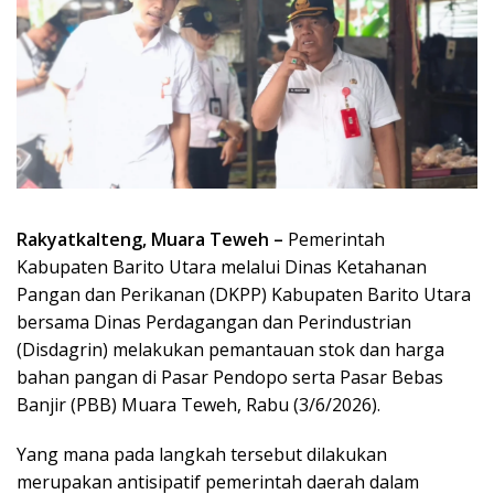
Rakyatkalteng, Muara Teweh –
Pemerintah
Kabupaten Barito Utara melalui Dinas Ketahanan
Pangan dan Perikanan (DKPP) Kabupaten Barito Utara
bersama Dinas Perdagangan dan Perindustrian
(Disdagrin) melakukan pemantauan stok dan harga
bahan pangan di Pasar Pendopo serta Pasar Bebas
Banjir (PBB) Muara Teweh, Rabu (3/6/2026).
Yang mana pada langkah tersebut dilakukan
merupakan antisipatif pemerintah daerah dalam