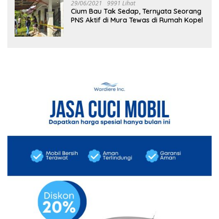
29/06/2021
9991 Lihat
Cium Bau Tak Sedap, Ternyata Seorang
PNS Aktif di Mura Tewas di Rumah Kopel