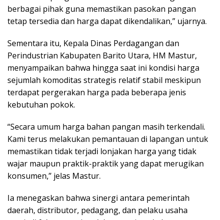
berbagai pihak guna memastikan pasokan pangan
tetap tersedia dan harga dapat dikendalikan,” ujarnya.
Sementara itu, Kepala Dinas Perdagangan dan
Perindustrian Kabupaten Barito Utara, HM Mastur,
menyampaikan bahwa hingga saat ini kondisi harga
sejumlah komoditas strategis relatif stabil meskipun
terdapat pergerakan harga pada beberapa jenis
kebutuhan pokok.
“Secara umum harga bahan pangan masih terkendali.
Kami terus melakukan pemantauan di lapangan untuk
memastikan tidak terjadi lonjakan harga yang tidak
wajar maupun praktik-praktik yang dapat merugikan
konsumen,” jelas Mastur.
Ia menegaskan bahwa sinergi antara pemerintah
daerah, distributor, pedagang, dan pelaku usaha