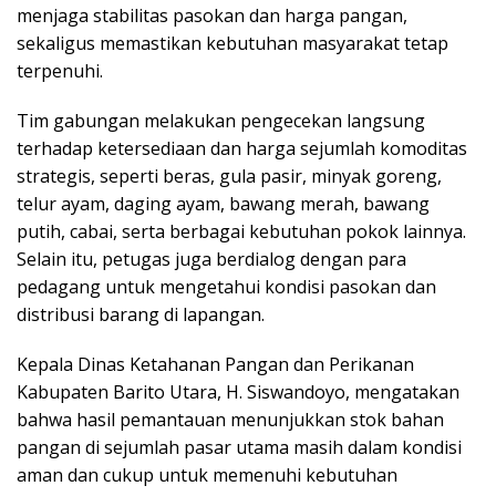
menjaga stabilitas pasokan dan harga pangan,
sekaligus memastikan kebutuhan masyarakat tetap
terpenuhi.
Tim gabungan melakukan pengecekan langsung
terhadap ketersediaan dan harga sejumlah komoditas
strategis, seperti beras, gula pasir, minyak goreng,
telur ayam, daging ayam, bawang merah, bawang
putih, cabai, serta berbagai kebutuhan pokok lainnya.
Selain itu, petugas juga berdialog dengan para
pedagang untuk mengetahui kondisi pasokan dan
distribusi barang di lapangan.
Kepala Dinas Ketahanan Pangan dan Perikanan
Kabupaten Barito Utara, H. Siswandoyo, mengatakan
bahwa hasil pemantauan menunjukkan stok bahan
pangan di sejumlah pasar utama masih dalam kondisi
aman dan cukup untuk memenuhi kebutuhan