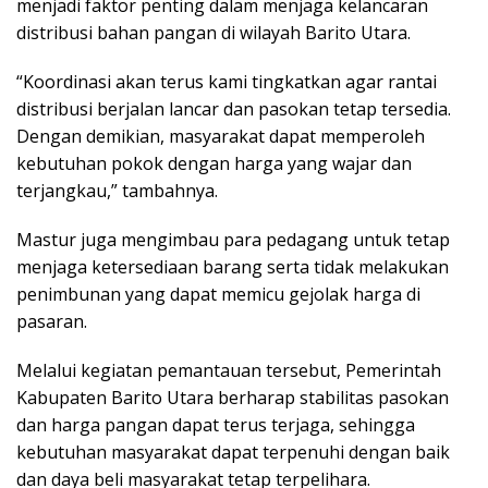
menjadi faktor penting dalam menjaga kelancaran
distribusi bahan pangan di wilayah Barito Utara.
“Koordinasi akan terus kami tingkatkan agar rantai
distribusi berjalan lancar dan pasokan tetap tersedia.
Dengan demikian, masyarakat dapat memperoleh
kebutuhan pokok dengan harga yang wajar dan
terjangkau,” tambahnya.
Mastur juga mengimbau para pedagang untuk tetap
menjaga ketersediaan barang serta tidak melakukan
penimbunan yang dapat memicu gejolak harga di
pasaran.
Melalui kegiatan pemantauan tersebut, Pemerintah
Kabupaten Barito Utara berharap stabilitas pasokan
dan harga pangan dapat terus terjaga, sehingga
kebutuhan masyarakat dapat terpenuhi dengan baik
dan daya beli masyarakat tetap terpelihara.