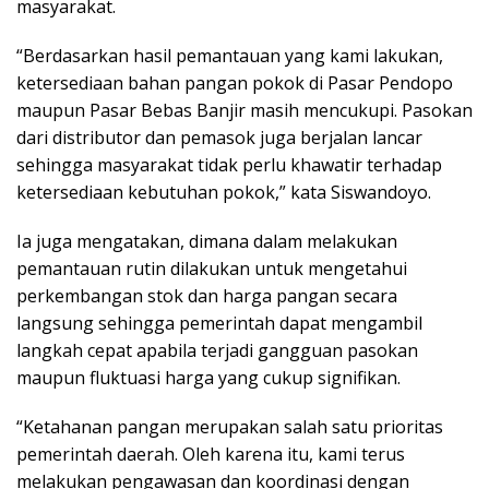
masyarakat.
“Berdasarkan hasil pemantauan yang kami lakukan,
ketersediaan bahan pangan pokok di Pasar Pendopo
maupun Pasar Bebas Banjir masih mencukupi. Pasokan
dari distributor dan pemasok juga berjalan lancar
sehingga masyarakat tidak perlu khawatir terhadap
ketersediaan kebutuhan pokok,” kata Siswandoyo.
Ia juga mengatakan, dimana dalam melakukan
pemantauan rutin dilakukan untuk mengetahui
perkembangan stok dan harga pangan secara
langsung sehingga pemerintah dapat mengambil
langkah cepat apabila terjadi gangguan pasokan
maupun fluktuasi harga yang cukup signifikan.
“Ketahanan pangan merupakan salah satu prioritas
pemerintah daerah. Oleh karena itu, kami terus
melakukan pengawasan dan koordinasi dengan