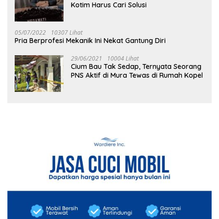
Kotim Harus Cari Solusi
05/07/2022
10307 Lihat
Pria Berprofesi Mekanik Ini Nekat Gantung Diri
29/06/2021
10004 Lihat
Cium Bau Tak Sedap, Ternyata Seorang
PNS Aktif di Mura Tewas di Rumah Kopel