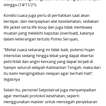
minggu (14/11/21).
Kondisi cuaca juga perlu di perhatikan saat akan
berlayar, dan menyiapkan alat keselamatan, sediakan
life jacket serta life bouy dan juga tidak membawa
muatan yang melebihi kapsitas (overload), katanya
dalam keterangan tertulis Polres Seruyan,
“Meliat cuaca sekarang ini tidak baik, potensi hujan
intensitas sedang hingga lebat yang dapat disertai
petir/kilat dan angin kencang yang dapat terjadi di
hampir seluruh wilayah Kalimantan Tengah, maka dari
itu kami mengingatkan nelayan agar berhati-hati”.
tegasnya
Selain itu, personel Satpolairud juga menyampaikan
agar mentaati protokol kesehatan, seperti
menggunakan masker untuk mencegah penyebaran